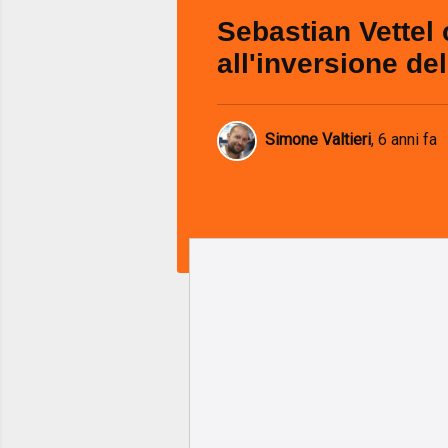
Sebastian Vettel 
all'inversione del
Simone Valtieri
,
6 anni fa