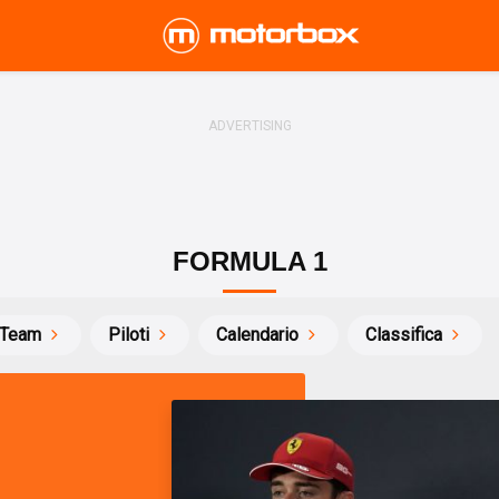
FORMULA 1
Team
Piloti
Calendario
Classifica