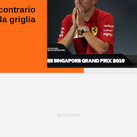
contrario
la griglia