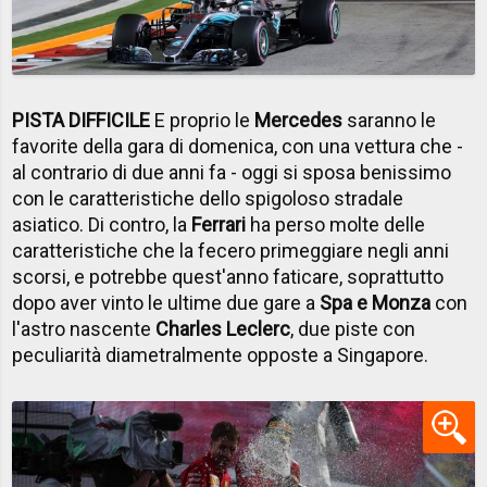
PISTA DIFFICILE
E proprio le
Mercedes
saranno le
favorite della gara di domenica, con una vettura che -
al contrario di due anni fa - oggi si sposa benissimo
con le caratteristiche dello spigoloso stradale
asiatico. Di contro, la
Ferrari
ha perso molte delle
caratteristiche che la fecero primeggiare negli anni
scorsi, e potrebbe quest'anno faticare, soprattutto
dopo aver vinto le ultime due gare a
Spa e Monza
con
l'astro nascente
Charles Leclerc
, due piste con
peculiarità diametralmente opposte a Singapore.