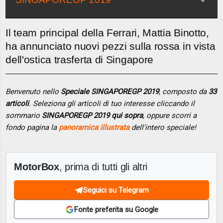
Il team principal della Ferrari, Mattia Binotto,
ha annunciato nuovi pezzi sulla rossa in vista
dell'ostica trasferta di Singapore
Benvenuto nello
Speciale SINGAPOREGP 2019
, composto da
33
articoli
. Seleziona gli articoli di tuo interesse cliccando il
sommario
SINGAPOREGP 2019 qui sopra
, oppure scorri a
fondo pagina la
panoramica illustrata
dell'intero speciale!
MotorBox
, prima di tutti gli altri
Seguici su Telegram
Fonte preferita su Google