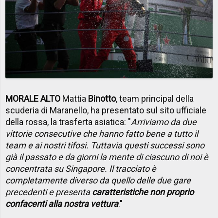
MORALE ALTO
Mattia
Binotto
, team principal della
scuderia di Maranello, ha presentato sul sito ufficiale
della rossa, la trasferta asiatica: "
Arriviamo da due
vittorie consecutive che hanno fatto bene a tutto il
team e ai nostri tifosi. Tuttavia questi successi sono
già il passato e da giorni la mente di ciascuno di noi è
concentrata su Singapore. Il tracciato è
completamente diverso da quello delle due gare
precedenti e presenta
caratteristiche non proprio
confacenti alla nostra vettura
."