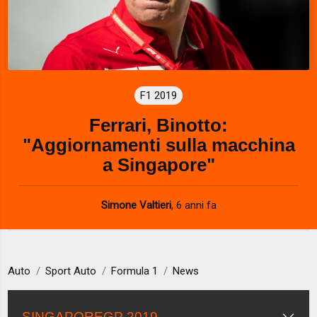
F1 2019
Ferrari, Binotto:
"Aggiornamenti sulla macchina
a Singapore"
Simone Valtieri
,
6 anni fa
Auto
Sport Auto
Formula 1
News
SINGAPOREGP 2019