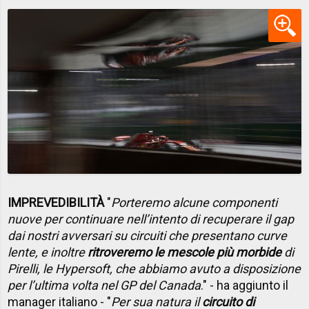
IMPREVEDIBILITÀ
"
Porteremo alcune componenti
nuove per continuare nell’intento di recuperare il gap
dai nostri avversari su circuiti che presentano curve
lente, e inoltre
ritroveremo le mescole più morbide
di
Pirelli, le Hypersoft, che abbiamo avuto a disposizione
per l’ultima volta nel GP del Canada
." - ha aggiunto il
manager italiano - "
Per sua natura il
circuito di