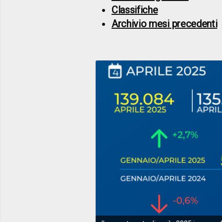
Classifiche
Archivio mesi precedenti