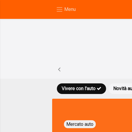
Vivere con l'auto
Novità a
Mercato auto