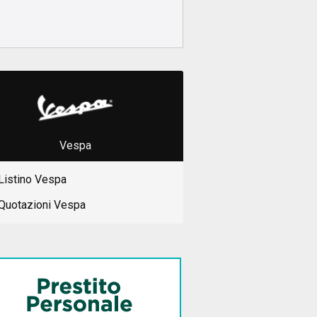
Vespa
Listino Vespa
Quotazioni Vespa