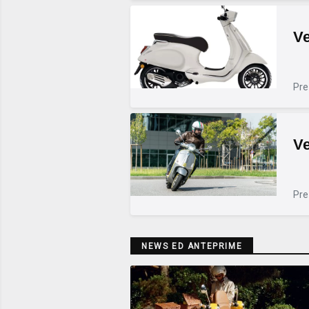
Ve
Pre
Ve
Pre
NEWS ED ANTEPRIME