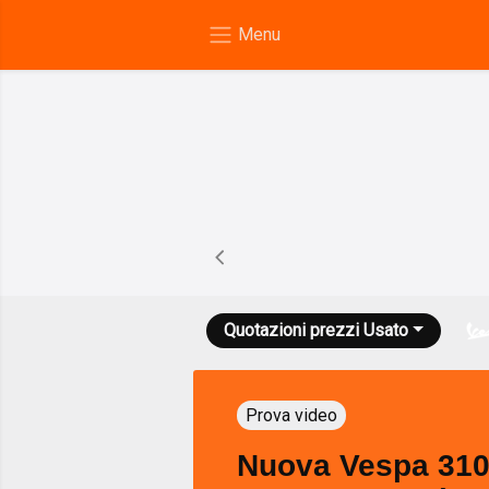
Quotazioni prezzi
Usato
Prova video
Nuova Vespa 310