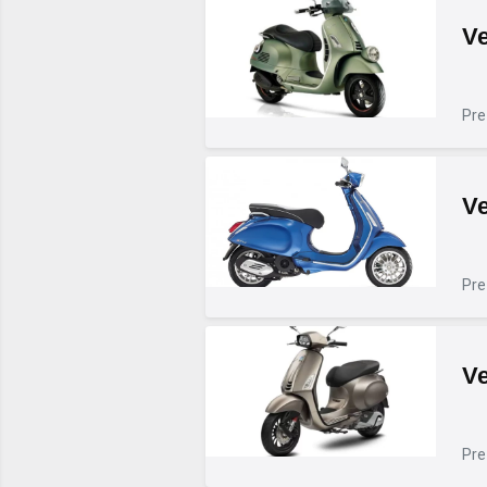
Ve
Pre
Ve
Pre
Ve
Pre