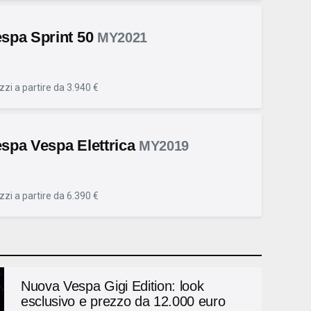
spa Sprint 50
MY2021
zzi a partire da 3.940 €
spa Vespa Elettrica
MY2019
zzi a partire da 6.390 €
Nuova Vespa Gigi Edition: look
esclusivo e prezzo da 12.000 euro