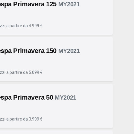
spa Primavera 125
MY2021
zzi a partire da 4.999 €
spa Primavera 150
MY2021
zzi a partire da 5.099 €
spa Primavera 50
MY2021
zzi a partire da 3.999 €