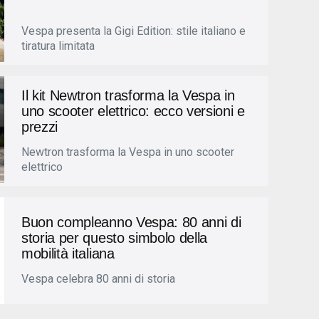
Vespa presenta la Gigi Edition: stile italiano e
tiratura limitata
Il kit Newtron trasforma la Vespa in
uno scooter elettrico: ecco versioni e
prezzi
Newtron trasforma la Vespa in uno scooter
elettrico
Buon compleanno Vespa: 80 anni di
storia per questo simbolo della
mobilità italiana
Vespa celebra 80 anni di storia