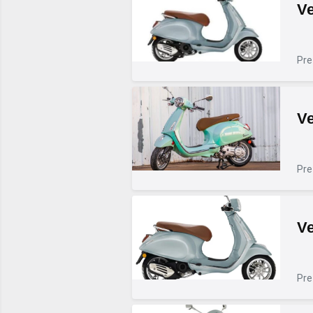
Ve
Pre
Ve
Pre
Ve
Pre