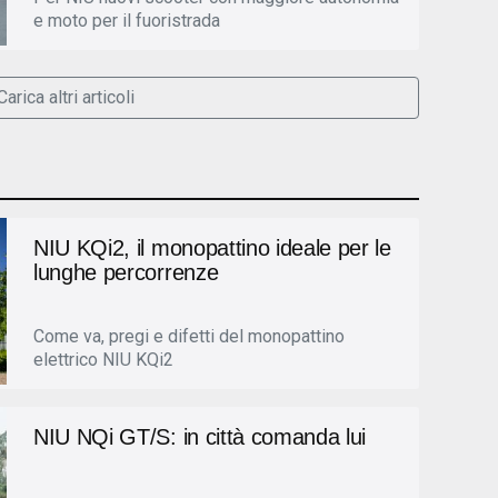
e moto per il fuoristrada
Carica altri articoli
NIU KQi2, il monopattino ideale per le
lunghe percorrenze
Come va, pregi e difetti del monopattino
elettrico NIU KQi2
NIU NQi GT/S: in città comanda lui