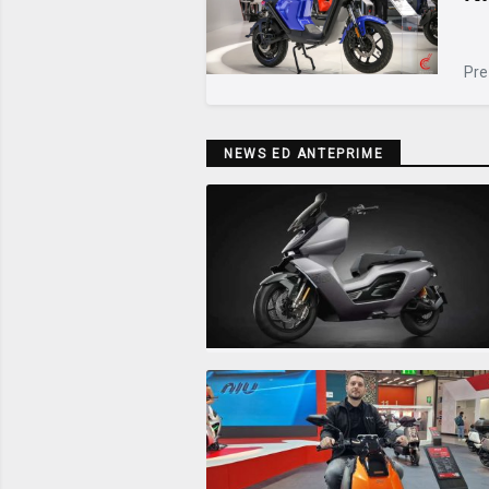
Pre
NEWS ED ANTEPRIME