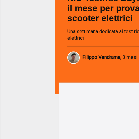
il mese per prova
scooter elettrici
Una settimana dedicata ai test ri
elettrici
Filippo Vendrame
,
3 mesi 