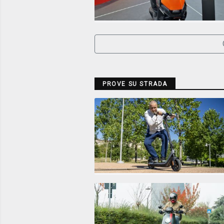
PROVE SU STRADA