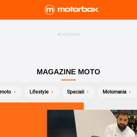
MAGAZINE MOTO
 moto
Lifestyle
Speciali
Motomania