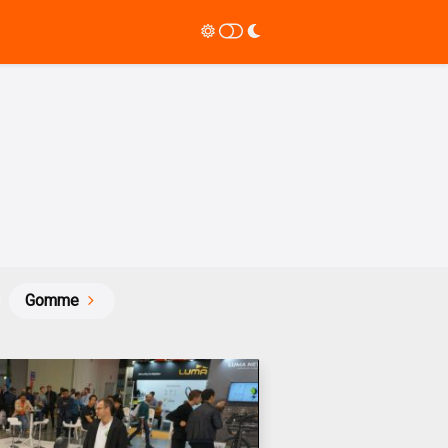
Gomme