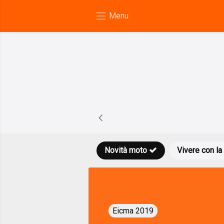
Novità moto
Vivere con la
Eicma 2019