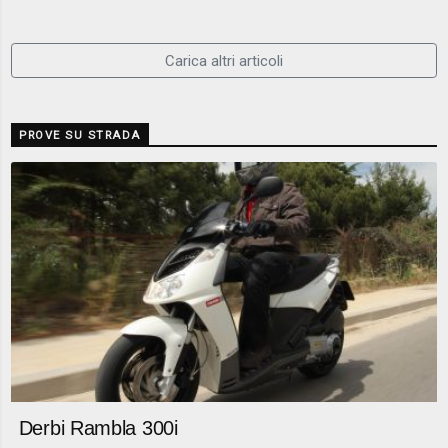
Carica altri articoli
PROVE SU STRADA
Derbi Rambla 300i