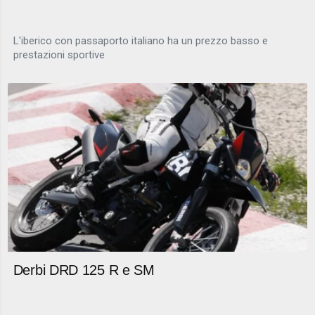
L'iberico con passaporto italiano ha un prezzo basso e
prestazioni sportive
Derbi DRD 125 R e SM