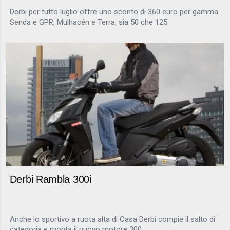
Derbi per tutto luglio offre uno sconto di 360 euro per gamma
Senda e GPR, Mulhacén e Terra, sia 50 che 125.
Derbi Rambla 300i
Anche lo sportivo a ruota alta di Casa Derbi compie il salto di
categoria e monta il nuovo motore 300.