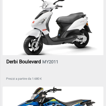
Derbi Boulevard
MY2011
Prezzi a partire da 1.680 €