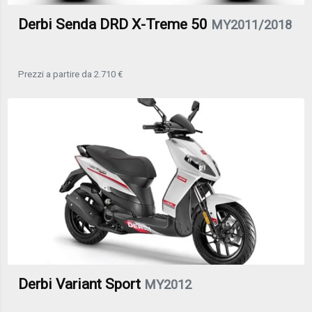
Derbi Senda DRD X-Treme 50
MY2011/2018
Prezzi a partire da 2.710 €
Derbi Variant Sport
MY2012