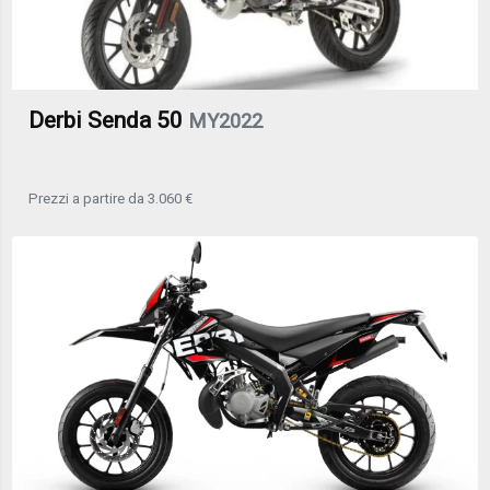
Derbi Senda 50
MY2022
Prezzi a partire da 3.060 €