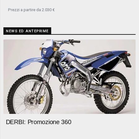
Prezzi a partire da 2.030 €
NEWS ED ANTEPRIME
DERBI: Promozione 360