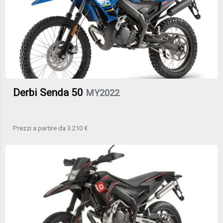
Derbi Senda 50
MY2022
Prezzi a partire da 3.210 €