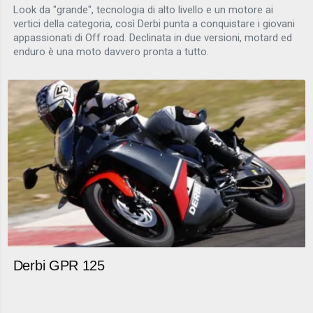
Look da "grande", tecnologia di alto livello e un motore ai
vertici della categoria, così Derbi punta a conquistare i giovani
appassionati di Off road. Declinata in due versioni, motard ed
enduro è una moto davvero pronta a tutto.
Derbi GPR 125