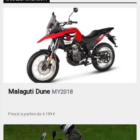
Malaguti Dune
MY2018
Prezzi a partire da 4.199 €