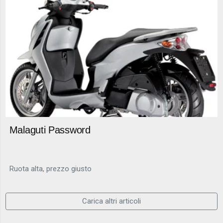
Malaguti Password
Ruota alta, prezzo giusto
Carica altri articoli