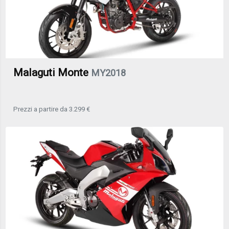
Malaguti Monte
MY2018
Prezzi a partire da 3.299 €