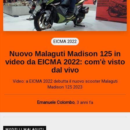
EICMA 2022
Nuovo Malaguti Madison 125 in
video da EICMA 2022: com'è visto
dal vivo
Video: a EICMA 2022 debutta il nuovo scooter Malaguti
Madison 125 2023
Emanuele Colombo
,
3 anni fa
MODELLI MALAGUTI