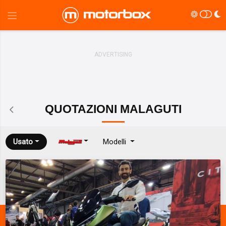
QUOTAZIONI
MALAGUTI
Usato
Modelli