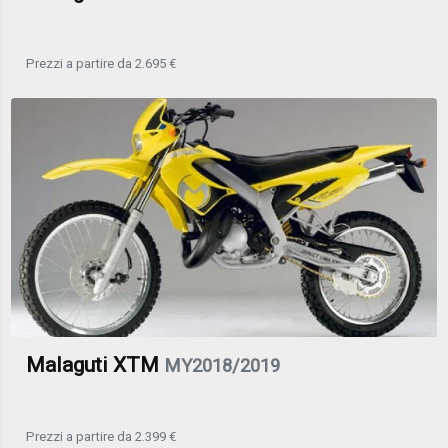
Prezzi a partire da 2.695 €
Malaguti XTM
MY2018/2019
Prezzi a partire da 2.399 €