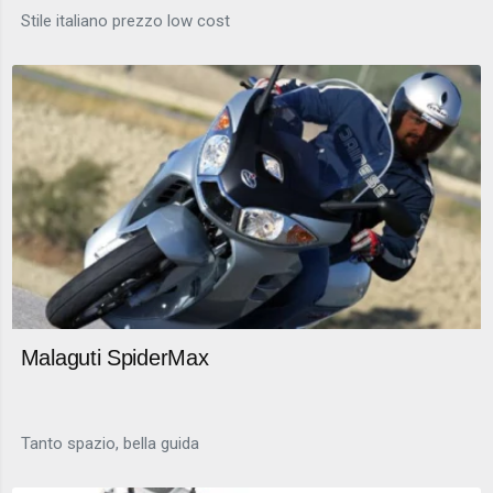
Stile italiano prezzo low cost
Malaguti SpiderMax
Tanto spazio, bella guida