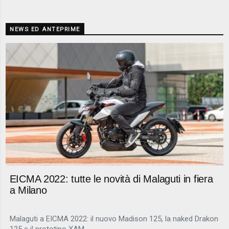
NEWS ED ANTEPRIME
EICMA 2022: tutte le novità di Malaguti in fiera
a Milano
Malaguti a EICMA 2022: il nuovo Madison 125, la naked Drakon