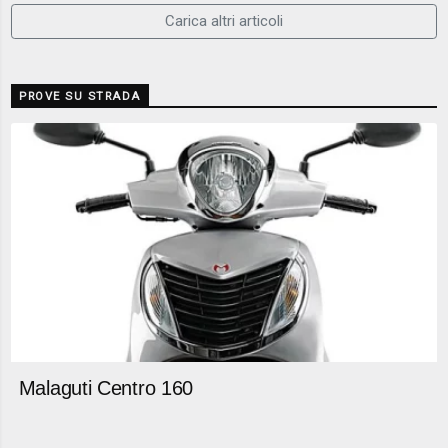
Carica altri articoli
PROVE SU STRADA
Malaguti Centro 160