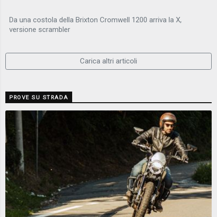
Da una costola della Brixton Cromwell 1200 arriva la X,
versione scrambler
Carica altri articoli
PROVE SU STRADA