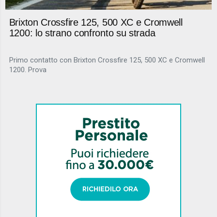
Brixton Crossfire 125, 500 XC e Cromwell
1200: lo strano confronto su strada
Primo contatto con Brixton Crossfire 125, 500 XC e Cromwell
1200. Prova