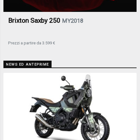
Brixton Saxby 250
MY2018
Prezzi a partire da 3.599 €
NEWS ED ANTEPRIME