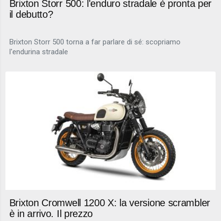
Brixton Storr 500: l'enduro stradale è pronta per
il debutto?
Brixton Storr 500 torna a far parlare di sé: scopriamo
l'endurina stradale
Brixton Cromwell 1200 X: la versione scrambler
è in arrivo. Il prezzo