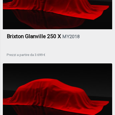
Brixton Glanville 250 X
MY2018
Prezzi a partire da 3.699 €