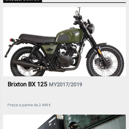
Brixton BX 125
MY2017/2019
Prezzi a partire da 2.499 €