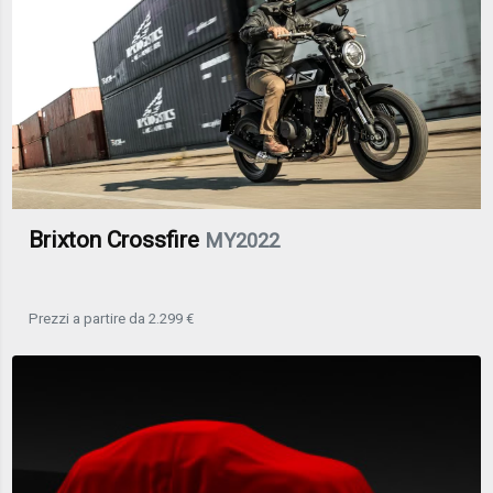
Brixton Crossfire
MY2022
Prezzi a partire da 2.299 €