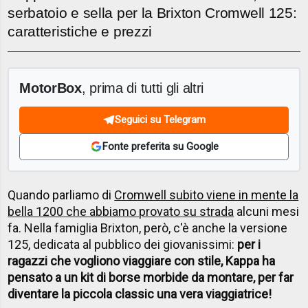
serbatoio e sella per la Brixton Cromwell 125:
caratteristiche e prezzi
MotorBox
, prima di tutti gli altri
Seguici su Telegram
Fonte preferita su Google
Quando parliamo di
Cromwell subito viene in mente la
bella 1200 che abbiamo provato su strada
alcuni mesi
fa. Nella famiglia Brixton, però, c'è anche la versione
125, dedicata al pubblico dei giovanissimi:
per i
ragazzi che vogliono viaggiare con stile, Kappa ha
pensato a un kit di borse morbide da montare, per far
diventare la piccola classic una vera viaggiatrice!