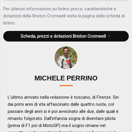
Per ulteriori informazioni su listino prezzi, caratteristiche e
dotazioni della Brixton Cromwell visita la pagina della scheda di
listino.
Scheda, prezzi e dotazioni
Brixton Cromwell
MICHELE PERRINO
L’ultimo arrivato nella redazione è toscano, di Firenze. Sin
dai primi anni di vita affascinato dalle quattro ruote, col
passare degli anni si è poi avvicinato alle due, dalle quali è
rimasto folgorato. Dall’infanzia sogna di diventare pilota
(prima di F1 poi di MotoGP) ma il sogno rimane nel