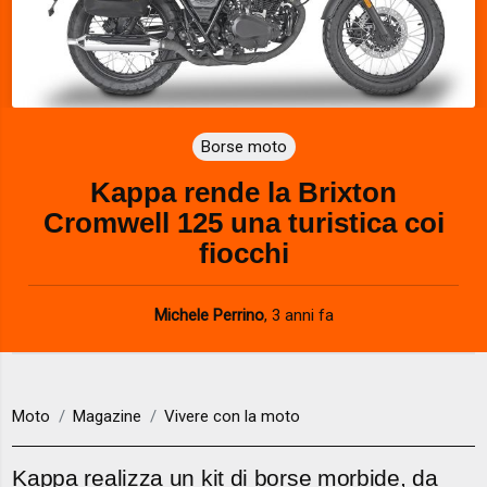
Borse moto
Kappa rende la Brixton
Cromwell 125 una turistica coi
fiocchi
Michele Perrino
,
3 anni fa
Moto
Magazine
Vivere con la moto
Kappa realizza un kit di borse morbide, da