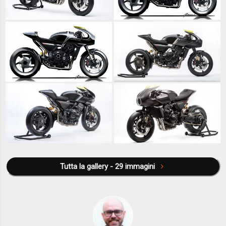
Tutta la gallery - 29 immagini