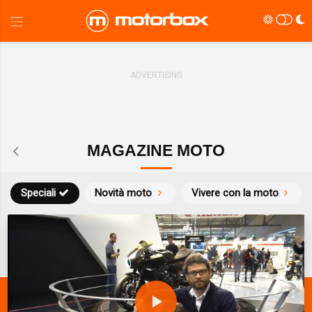
MAGAZINE MOTO
Speciali
Novità moto
Vivere con la moto