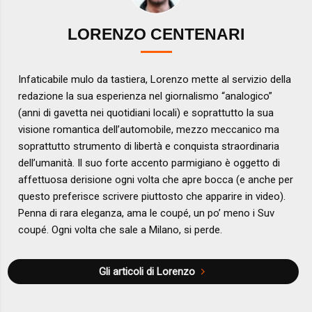
LORENZO CENTENARI
Infaticabile mulo da tastiera, Lorenzo mette al servizio della
redazione la sua esperienza nel giornalismo “analogico”
(anni di gavetta nei quotidiani locali) e soprattutto la sua
visione romantica dell’automobile, mezzo meccanico ma
soprattutto strumento di libertà e conquista straordinaria
dell’umanità. Il suo forte accento parmigiano è oggetto di
affettuosa derisione ogni volta che apre bocca (e anche per
questo preferisce scrivere piuttosto che apparire in video).
Penna di rara eleganza, ama le coupé, un po’ meno i Suv
coupé. Ogni volta che sale a Milano, si perde.
Gli articoli di Lorenzo