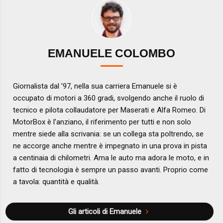
EMANUELE COLOMBO
Giornalista dal ’97, nella sua carriera Emanuele si è
occupato di motori a 360 gradi, svolgendo anche il ruolo di
tecnico e pilota collaudatore per Maserati e Alfa Romeo. Di
MotorBox è l’anziano, il riferimento per tutti e non solo
mentre siede alla scrivania: se un collega sta poltrendo, se
ne accorge anche mentre è impegnato in una prova in pista
a centinaia di chilometri. Ama le auto ma adora le moto, e in
fatto di tecnologia è sempre un passo avanti. Proprio come
a tavola: quantità e qualità.
Gli articoli di Emanuele