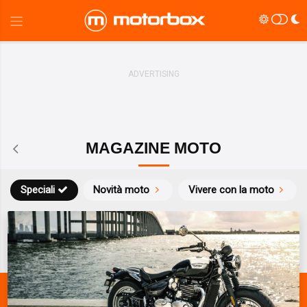
MAGAZINE MOTO
Speciali
Novità moto
Vivere con la moto