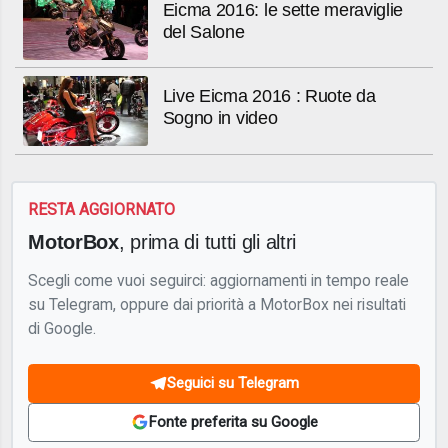
Eicma 2016: le sette meraviglie
del Salone
Live Eicma 2016 : Ruote da
Sogno in video
RESTA AGGIORNATO
MotorBox
, prima di tutti gli altri
Scegli come vuoi seguirci: aggiornamenti in tempo reale
su Telegram, oppure dai priorità a MotorBox nei risultati
di Google.
Seguici su Telegram
Fonte preferita su Google