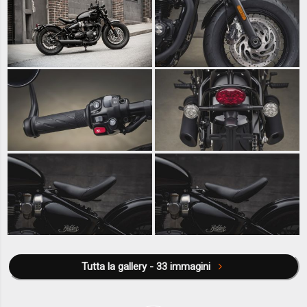
Tutta la gallery - 33 immagini