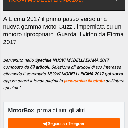
A Eicma 2017 il primo passo verso una
nuova gamma Moto-Guzzi, imperniata su un
motore riprogettato. Guarda il video da Eicma
2017
Benvenuto nello
Speciale NUOVI MODELLI EICMA 2017
,
composto da
69 articoli
. Seleziona gli articoli di tuo interesse
cliccando il sommario
NUOVI MODELLI EICMA 2017 qui sopra
,
oppure scorri a fondo pagina la
panoramica illustrata
dell'intero
speciale!
MotorBox
, prima di tutti gli altri
Seguici su Telegram