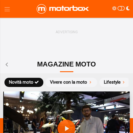
MAGAZINE MOTO
Novità moto
Vivere con la moto
Lifestyle