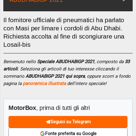
Il fornitore ufficiale di pneumatici ha parlato
con Masi per limare i cordoli di Abu Dhabi.
Richiesta accolta al fine di scongiurare una
Losail-bis
Benvenuto nello
Speciale ABUDHABIGP 2021
, composto da
33
articoli
. Seleziona gli articoli di tuo interesse cliccando il
sommario
ABUDHABIGP 2021 qui sopra
, oppure scorri a fondo
pagina la
panoramica illustrata
dell'intero speciale!
MotorBox
, prima di tutti gli altri
Seguici su Telegram
Fonte preferita su Google