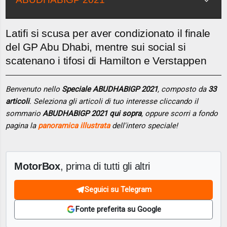
Latifi si scusa per aver condizionato il finale
del GP Abu Dhabi, mentre sui social si
scatenano i tifosi di Hamilton e Verstappen
Benvenuto nello
Speciale ABUDHABIGP 2021
, composto da
33
articoli
. Seleziona gli articoli di tuo interesse cliccando il
sommario
ABUDHABIGP 2021 qui sopra
, oppure scorri a fondo
pagina la
panoramica illustrata
dell'intero speciale!
MotorBox
, prima di tutti gli altri
Seguici su Telegram
Fonte preferita su Google