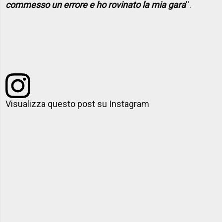
commesso un errore e ho rovinato la mia gara
''.
Visualizza questo post su Instagram