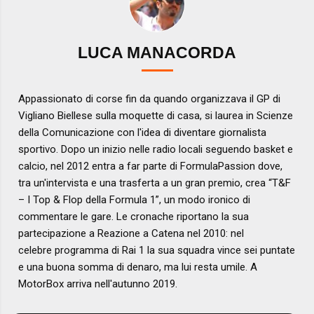
LUCA MANACORDA
Appassionato di corse fin da quando organizzava il GP di
Vigliano Biellese sulla moquette di casa, si laurea in Scienze
della Comunicazione con l'idea di diventare giornalista
sportivo. Dopo un inizio nelle radio locali seguendo basket e
calcio, nel 2012 entra a far parte di FormulaPassion dove,
tra un'intervista e una trasferta a un gran premio, crea “T&F
– I Top & Flop della Formula 1”, un modo ironico di
commentare le gare. Le cronache riportano la sua
partecipazione a Reazione a Catena nel 2010: nel
celebre programma di Rai 1 la sua squadra vince sei puntate
e una buona somma di denaro, ma lui resta umile. A
MotorBox arriva nell'autunno 2019.