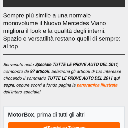
Sempre più simile a una normale
monovolume il Nuovo Mercedes Viano
migliora il look e la qualità degli interni.
Spazio e versatilità restano quelli di sempre:
al top.
Benvenuto nello
Speciale TUTTE LE PROVE AUTO DEL 2011
,
composto da
97 articoli
. Seleziona gli articoli di tuo interesse
cliccando il sommario
TUTTE LE PROVE AUTO DEL 2011 qui
sopra
, oppure scorri a fondo pagina la
panoramica illustrata
dell'intero speciale!
MotorBox
, prima di tutti gli altri
Seguici su Telegram