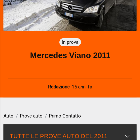
In prova
Mercedes Viano 2011
Redazione
,
15 anni fa
Auto
Prove auto
Primo Contatto
TUTTE LE PROVE AUTO DEL 2011