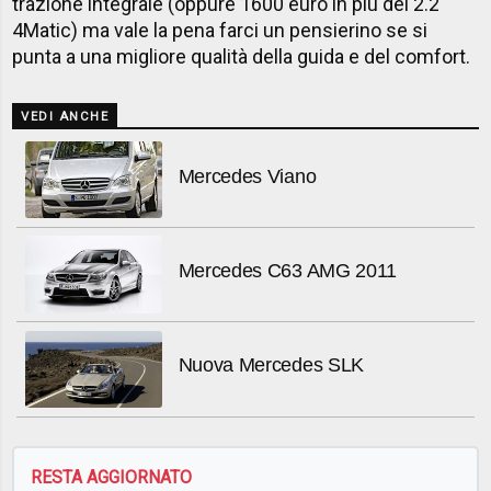
trazione integrale (oppure 1600 euro in più del 2.2
4Matic) ma vale la pena farci un pensierino se si
punta a una migliore qualità della guida e del comfort.
VEDI ANCHE
Mercedes Viano
Mercedes C63 AMG 2011
Nuova Mercedes SLK
RESTA AGGIORNATO