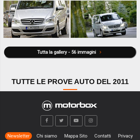
Tutta la gallery - 56 immagini
TUTTE LE PROVE AUTO DEL 2011
Newsletter
Chi siamo
Mappa Sito
Contatti
Privacy