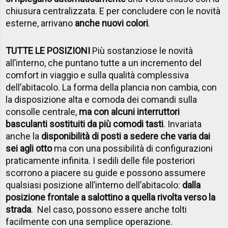
chiusura centralizzata. E per concludere con le novità
esterne, arrivano
anche nuovi colori
.
TUTTE LE POSIZIONI
Più sostanziose le novità
all’interno, che puntano tutte a un incremento del
comfort in viaggio e sulla qualità complessiva
dell’abitacolo. La forma della plancia non cambia, con
la disposizione alta e comoda dei comandi sulla
consolle centrale,
ma con alcuni interruttori
basculanti sostituiti da più comodi tasti
. Invariata
anche la
disponibilità di posti a sedere che varia dai
sei agli otto
ma con una possibilità di configurazioni
praticamente infinita. I sedili delle file posteriori
scorrono a piacere su guide e possono assumere
qualsiasi posizione all’interno dell’abitacolo:
dalla
posizione frontale a salottino a quella rivolta verso la
strada
. Nel caso, possono essere anche tolti
facilmente con una semplice operazione.