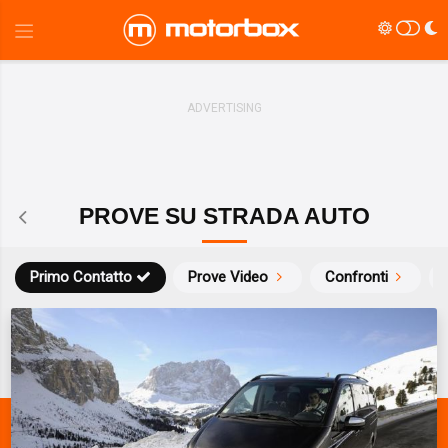
PROVE SU STRADA AUTO
Primo Contatto
Prove Video
Confronti