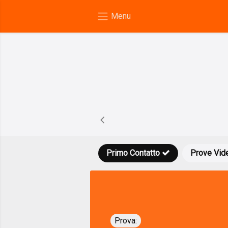
Primo Contatto
Prove Vid
Prova: