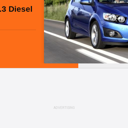
.3 Diesel