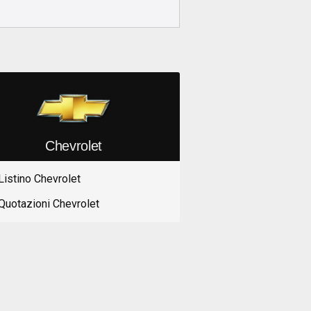
Chevrolet
Listino Chevrolet
Quotazioni Chevrolet