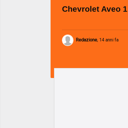
Chevrolet Aveo 1
Redazione
,
14 anni fa