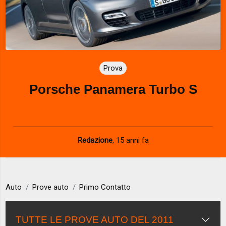
Prova
Porsche Panamera Turbo S
Redazione
,
15 anni fa
Auto
Prove auto
Primo Contatto
TUTTE LE PROVE AUTO DEL 2011