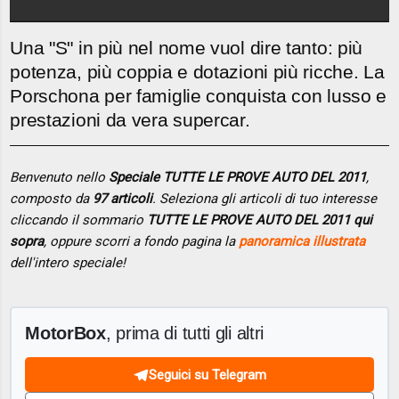
Una "S" in più nel nome vuol dire tanto: più
potenza, più coppia e dotazioni più ricche. La
Porschona per famiglie conquista con lusso e
prestazioni da vera supercar.
Benvenuto nello
Speciale TUTTE LE PROVE AUTO DEL 2011
,
composto da
97 articoli
. Seleziona gli articoli di tuo interesse
cliccando il sommario
TUTTE LE PROVE AUTO DEL 2011 qui
sopra
, oppure scorri a fondo pagina la
panoramica illustrata
dell'intero speciale!
MotorBox
, prima di tutti gli altri
Seguici su Telegram