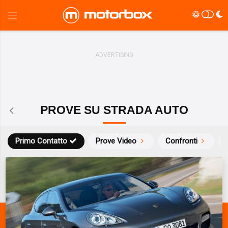
PROVE SU STRADA AUTO
Primo Contatto
Prove Video
Confronti