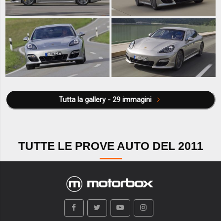
Tutta la gallery - 29 immagini
TUTTE LE PROVE AUTO DEL 2011