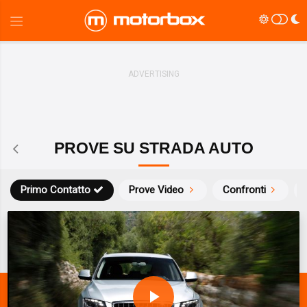
PROVE SU STRADA AUTO
Primo Contatto
Prove Video
Confronti