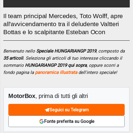
Il team principal Mercedes, Toto Wolff, apre
all'avvicendamento tra il deludente Valtteri
Bottas e lo scalpitante Esteban Ocon
Benvenuto nello
Speciale HUNGARIANGP 2019
, composto da
35 articoli
. Seleziona gli articoli di tuo interesse cliccando il
sommario
HUNGARIANGP 2019 qui sopra
, oppure scorri a
fondo pagina la
panoramica illustrata
dell'intero speciale!
MotorBox
, prima di tutti gli altri
Seguici su Telegram
Fonte preferita su Google