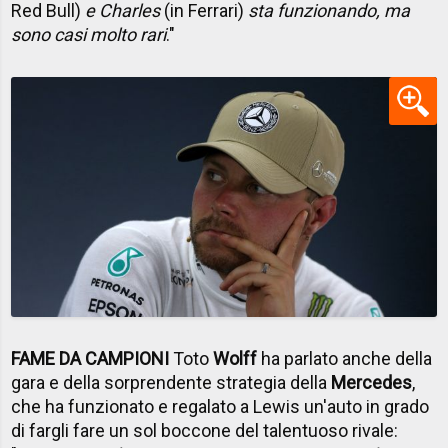
Red Bull)
e Charles
(in Ferrari)
sta funzionando, ma
sono casi molto rari
."
FAME DA CAMPIONI
Toto
Wolff
ha parlato anche della
gara e della sorprendente strategia della
Mercedes
,
che ha funzionato e regalato a Lewis un'auto in grado
di fargli fare un sol boccone del talentuoso rivale: