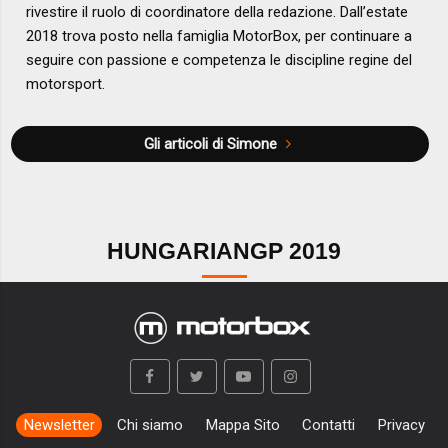
rivestire il ruolo di coordinatore della redazione. Dall’estate
2018 trova posto nella famiglia MotorBox, per continuare a
seguire con passione e competenza le discipline regine del
motorsport.
Gli articoli di Simone
HUNGARIANGP 2019
Newsletter
Chi siamo
Mappa Sito
Contatti
Privacy