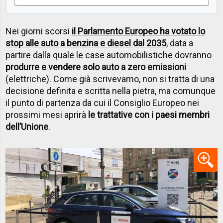
Nei giorni scorsi
il Parlamento Europeo ha votato lo
stop alle auto a benzina e diesel dal 2035
, data a
partire dalla quale le case automobilistiche dovranno
produrre e vendere solo auto a zero emissioni
(elettriche). Come già scrivevamo, non si tratta di una
decisione definita e scritta nella pietra, ma comunque
il punto di partenza da cui il Consiglio Europeo nei
prossimi mesi aprirà
le trattative con i paesi membri
dell’Unione
.