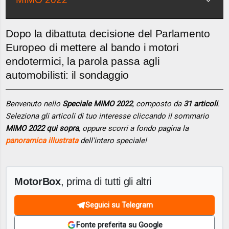
Dopo la dibattuta decisione del Parlamento
Europeo di mettere al bando i motori
endotermici, la parola passa agli
automobilisti: il sondaggio
Benvenuto nello
Speciale MIMO 2022
, composto da
31 articoli
.
Seleziona gli articoli di tuo interesse cliccando il sommario
MIMO 2022 qui sopra
, oppure scorri a fondo pagina la
panoramica illustrata
dell'intero speciale!
MotorBox
, prima di tutti gli altri
Seguici su Telegram
Fonte preferita su Google