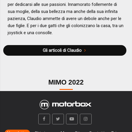
per dedicarsi alle sue passioni. Innamorato follemente di
sua moglie, della sua bellezza ma anche della sua infinita
pazienza, Claudio ammette di avere un debole anche per le
due figlie. E per i due gatti che gli colonizzano la casa, tra un
joystick e una consolle.
Gli articoli di Claudio
MIMO 2022