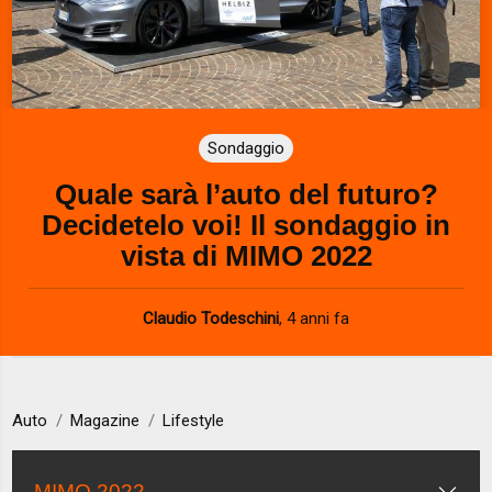
Sondaggio
Quale sarà l’auto del futuro?
Decidetelo voi! Il sondaggio in
vista di MIMO 2022
Claudio Todeschini
,
4 anni fa
Auto
Magazine
Lifestyle
MIMO 2022