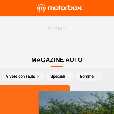
MAGAZINE AUTO
Vivere con l'auto
Speciali
Gomme