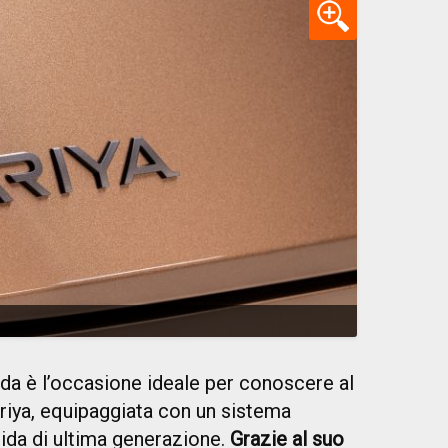
da è l’occasione ideale per conoscere al
Ariya, equipaggiata con un sistema
uida di ultima generazione.
Grazie al suo