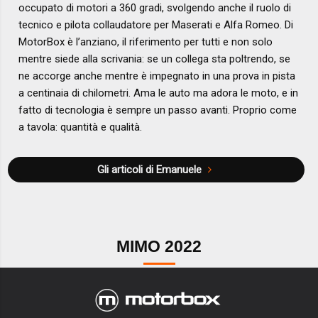
occupato di motori a 360 gradi, svolgendo anche il ruolo di
tecnico e pilota collaudatore per Maserati e Alfa Romeo. Di
MotorBox è l’anziano, il riferimento per tutti e non solo
mentre siede alla scrivania: se un collega sta poltrendo, se
ne accorge anche mentre è impegnato in una prova in pista
a centinaia di chilometri. Ama le auto ma adora le moto, e in
fatto di tecnologia è sempre un passo avanti. Proprio come
a tavola: quantità e qualità.
Gli articoli di Emanuele
MIMO 2022