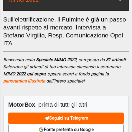
Sull'elettrificazione, il Fulmine è già un passo
avanti rispetto al mercato. Intervista a
Stefano Virgilio, Resp. Comunicazione Opel
ITA
Benvenuto nello
Speciale MIMO 2022
, composto da
31 articoli
.
Seleziona gli articoli di tuo interesse cliccando il sommario
MIMO 2022 qui sopra
, oppure scorri a fondo pagina la
panoramica illustrata
dell'intero speciale!
MotorBox
, prima di tutti gli altri
Seguici su Telegram
Fonte preferita su Google