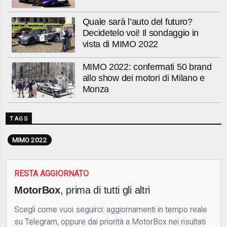
Quale sarà l’auto del futuro?
Decidetelo voi! Il sondaggio in
vista di MIMO 2022
MIMO 2022: confermati 50 brand
allo show dei motori di Milano e
Monza
TAGS
MIMO 2022
RESTA AGGIORNATO
MotorBox
, prima di tutti gli altri
Scegli come vuoi seguirci: aggiornamenti in tempo reale
su Telegram, oppure dai priorità a MotorBox nei risultati