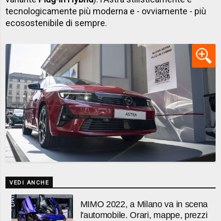
tecnologicamente più moderna e - ovviamente - più
ecosostenibile di sempre.
VEDI ANCHE
MIMO 2022, a Milano va in scena
l'automobile. Orari, mappe, prezzi