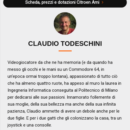
Scheda, prezzi e dotazioni
Citroen Ami
CLAUDIO TODESCHINI
Videogiocatore da che ne ha memoria (e da quando ha
messo gli occhi e le mani su un Commodore 64, in
un'epoca ormai troppo lontana), appassionato di tutto ciò
che ha almeno quattro ruote, ha appeso al muro la laurea in
Ingegneria Informatica conseguita al Politecnico di Milano
per dedicarsi alle sue passioni. Innamorato follemente di
sua moglie, della sua bellezza ma anche della sua infinita
pazienza, Claudio ammette di avere un debole anche per le
due figlie. E per i due gatti che gli colonizzano la casa, tra un
joystick e una consolle.