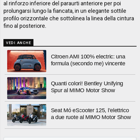
al rinforzo inferiore del paraurti anteriore per poi
prolungarsi lungo la fiancata, in un elegante sottile
profilo orizzontale che sottolinea la linea della cintura
fino al posteriore.
VEDI ANCHE
Citroen AMI 100% electric: una
formula (secondo me) vincente
Quanti colori! Bentley Unifying
Spur al MIMO Motor Show
Seat Mó eScooter 125, l’elettrico
a due ruote al MIMO Motor Show