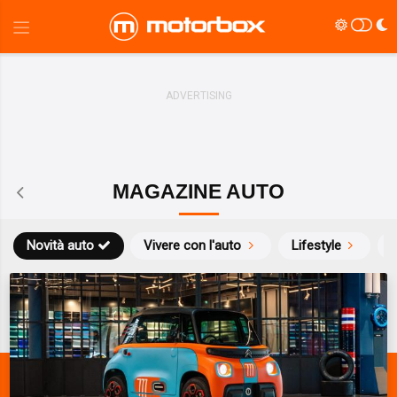
MAGAZINE AUTO
Novità auto
Vivere con l'auto
Lifestyle
S