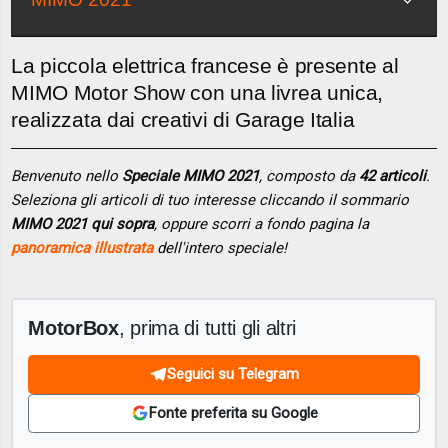
La piccola elettrica francese è presente al
MIMO Motor Show con una livrea unica,
realizzata dai creativi di Garage Italia
Benvenuto nello
Speciale MIMO 2021
, composto da
42 articoli
.
Seleziona gli articoli di tuo interesse cliccando il sommario
MIMO 2021 qui sopra
, oppure scorri a fondo pagina la
panoramica illustrata
dell'intero speciale!
MotorBox
, prima di tutti gli altri
Seguici su Telegram
Fonte preferita su Google