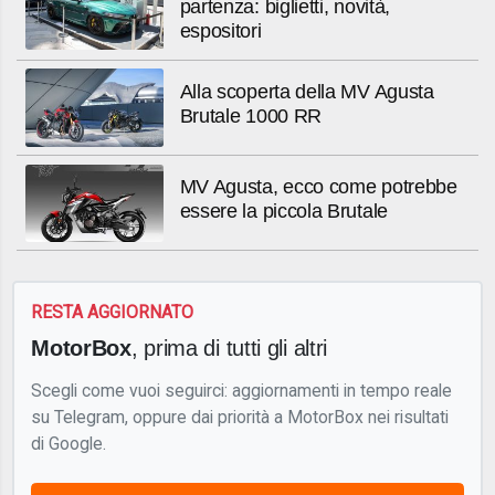
partenza: biglietti, novità,
espositori
Alla scoperta della MV Agusta
Brutale 1000 RR
MV Agusta, ecco come potrebbe
essere la piccola Brutale
RESTA AGGIORNATO
MotorBox
, prima di tutti gli altri
Scegli come vuoi seguirci: aggiornamenti in tempo reale
su Telegram, oppure dai priorità a MotorBox nei risultati
di Google.