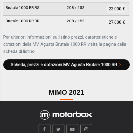
Brutale 1000 RR RS
208 / 152
23.000 €
Brutale 1000 RR RR
208 / 152
27.600 €
Per ulteriori informazioni su listino prezzi, caratteristiche e
dotazioni della MV Agusta Brutale 1000 RR visita la pagina della
scheda di listino.
Scheda, prezzi e dotazioni
MV Agusta Brutale 1000 RR
MIMO 2021