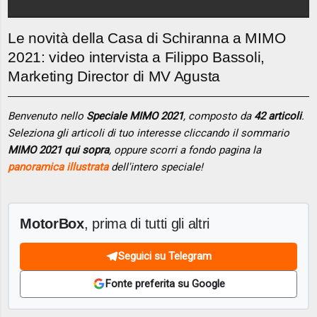
Le novità della Casa di Schiranna a MIMO
2021: video intervista a Filippo Bassoli,
Marketing Director di MV Agusta
Benvenuto nello
Speciale MIMO 2021
, composto da
42 articoli
.
Seleziona gli articoli di tuo interesse cliccando il sommario
MIMO 2021 qui sopra
, oppure scorri a fondo pagina la
panoramica illustrata
dell'intero speciale!
MotorBox
, prima di tutti gli altri
Seguici su Telegram
Fonte preferita su Google