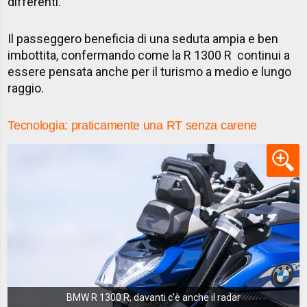
differenti.
Il passeggero beneficia di una seduta ampia e ben
imbottita, confermando come la R 1300 R continui a
essere pensata anche per il turismo a medio e lungo
raggio.
Tecnologia: praticamente una RT senza carene
BMW R 1300 R, davanti c'è anche il radar