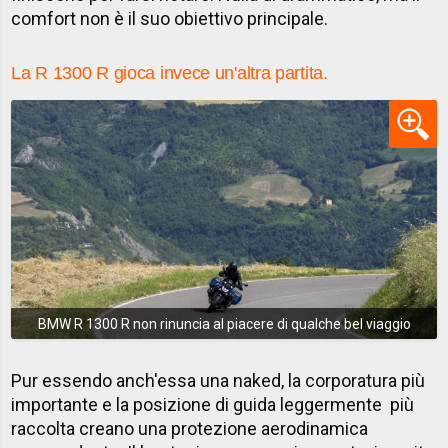
comfort non è il suo obiettivo principale.
La R 1300 R gioca invece un'altra partita.
BMW R 1300 R non rinuncia al piacere di qualche bel viaggio
Pur essendo anch'essa una naked, la corporatura più
importante e la posizione di guida leggermente più
raccolta creano una protezione aerodinamica