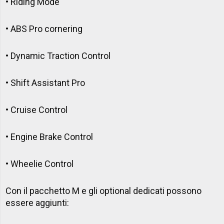
• Riding Mode
• ABS Pro cornering
• Dynamic Traction Control
• Shift Assistant Pro
• Cruise Control
• Engine Brake Control
• Wheelie Control
Con il pacchetto M e gli optional dedicati possono
essere aggiunti: