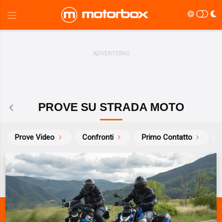
PROVE SU STRADA MOTO
Prove Video
Confronti
Primo Contatto