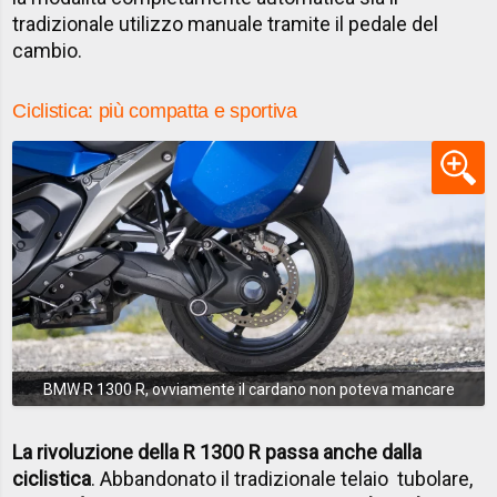
tradizionale utilizzo manuale tramite il pedale del
cambio.
Ciclistica: più compatta e sportiva
BMW R 1300 R, ovviamente il cardano non poteva mancare
La rivoluzione della R 1300 R passa anche dalla
ciclistica
. Abbandonato il tradizionale telaio tubolare,