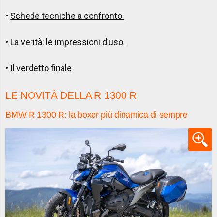
•
Schede tecniche a confronto
•
La verità: le impressioni d’uso
•
Il verdetto finale
LE NOVITÀ DELLA R 1300 R
BMW R 1300 R: la boxer più dinamica di sempre