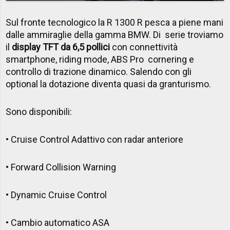
Sul fronte tecnologico la R 1300 R pesca a piene mani
dalle ammiraglie della gamma BMW. Di serie troviamo
il
display TFT da 6,5 pollici
con connettività
smartphone, riding mode, ABS Pro cornering e
controllo di trazione dinamico. Salendo con gli
optional la dotazione diventa quasi da granturismo.
Sono disponibili:
• Cruise Control Adattivo con radar anteriore
• Forward Collision Warning
• Dynamic Cruise Control
• Cambio automatico ASA