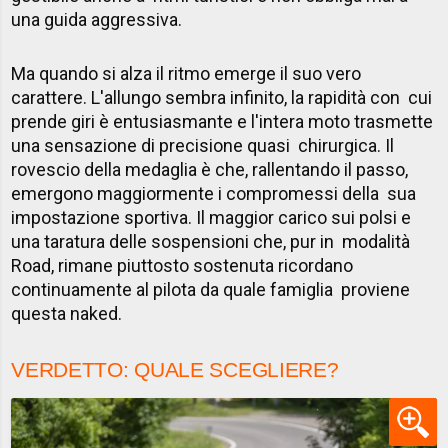
una guida aggressiva.
Ma quando si alza il ritmo emerge il suo vero
carattere. L'allungo sembra infinito, la rapidità con cui
prende giri è entusiasmante e l'intera moto trasmette
una sensazione di precisione quasi chirurgica. Il
rovescio della medaglia è che, rallentando il passo,
emergono maggiormente i compromessi della sua
impostazione sportiva. Il maggior carico sui polsi e
una taratura delle sospensioni che, pur in modalità
Road, rimane piuttosto sostenuta ricordano
continuamente al pilota da quale famiglia proviene
questa naked.
VERDETTO: QUALE SCEGLIERE?