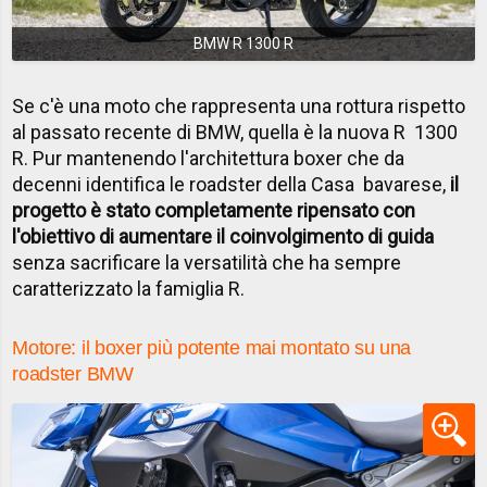
BMW R 1300 R
Se c'è una moto che rappresenta una rottura rispetto
al passato recente di BMW, quella è la nuova R 1300
R. Pur mantenendo l'architettura boxer che da
decenni identifica le roadster della Casa bavarese,
il
progetto è stato completamente ripensato con
l'obiettivo di aumentare il coinvolgimento di guida
senza sacrificare la versatilità che ha sempre
caratterizzato la famiglia R.
Motore: il boxer più potente mai montato su una
roadster BMW