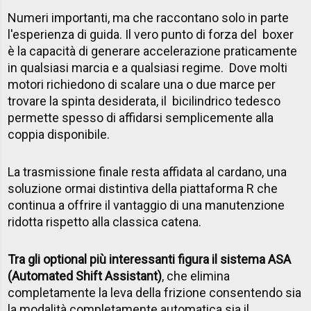
Numeri importanti, ma che raccontano solo in parte
l'esperienza di guida. Il vero punto di forza del boxer
è la capacità di generare accelerazione praticamente
in qualsiasi marcia e a qualsiasi regime. Dove molti
motori richiedono di scalare una o due marce per
trovare la spinta desiderata, il bicilindrico tedesco
permette spesso di affidarsi semplicemente alla
coppia disponibile.
La trasmissione finale resta affidata al cardano, una
soluzione ormai distintiva della piattaforma R che
continua a offrire il vantaggio di una manutenzione
ridotta rispetto alla classica catena.
Tra gli optional più interessanti figura il sistema ASA
(Automated Shift Assistant)
, che elimina
completamente la leva della frizione consentendo sia
la modalità completamente automatica sia il