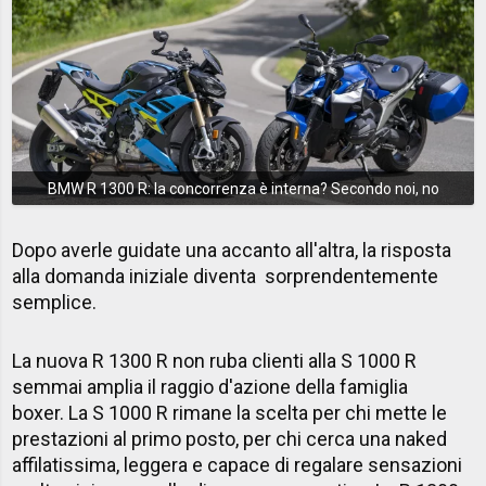
BMW R 1300 R: la concorrenza è interna? Secondo noi, no
Dopo averle guidate una accanto all'altra, la risposta
alla domanda iniziale diventa sorprendentemente
semplice.
La nuova R 1300 R non ruba clienti alla S 1000 R
semmai amplia il raggio d'azione della famiglia
boxer. La S 1000 R rimane la scelta per chi mette le
prestazioni al primo posto, per chi cerca una naked
affilatissima, leggera e capace di regalare sensazioni