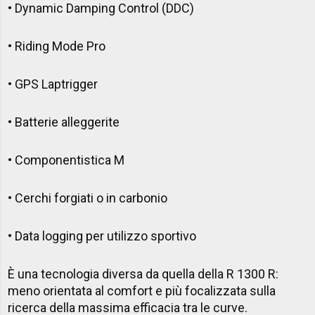
• Dynamic Damping Control (DDC)
• Riding Mode Pro
• GPS Laptrigger
• Batterie alleggerite
• Componentistica M
• Cerchi forgiati o in carbonio
• Data logging per utilizzo sportivo
È una tecnologia diversa da quella della R 1300 R:
meno orientata al comfort e più focalizzata sulla
ricerca della massima efficacia tra le curve.