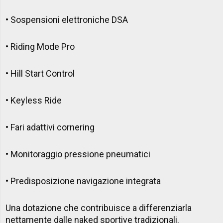
• Sospensioni elettroniche DSA
• Riding Mode Pro
• Hill Start Control
• Keyless Ride
• Fari adattivi cornering
• Monitoraggio pressione pneumatici
• Predisposizione navigazione integrata
Una dotazione che contribuisce a differenziarla
nettamente dalle naked sportive tradizionali.