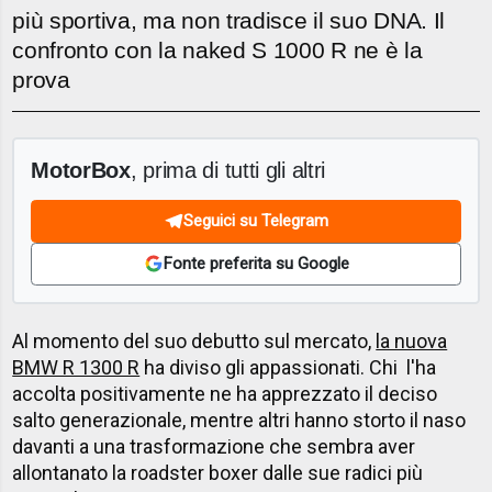
più sportiva, ma non tradisce il suo DNA. Il
confronto con la naked S 1000 R ne è la
prova
MotorBox
, prima di tutti gli altri
Seguici su Telegram
Fonte preferita su Google
Al momento del suo debutto sul mercato,
la nuova
BMW R 1300 R
ha diviso gli appassionati. Chi l'ha
accolta positivamente ne ha apprezzato il deciso
salto generazionale, mentre altri hanno storto il naso
davanti a una trasformazione che sembra aver
allontanato la roadster boxer dalle sue radici più