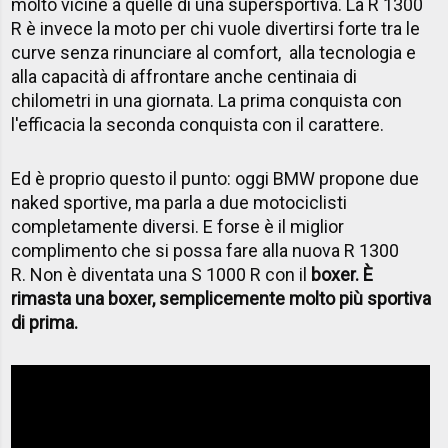
molto vicine a quelle di una supersportiva. La R 1300
R è invece la moto per chi vuole divertirsi forte tra le
curve senza rinunciare al comfort, alla tecnologia e
alla capacità di affrontare anche centinaia di
chilometri in una giornata. La prima conquista con
l'efficacia la seconda conquista con il carattere.
Ed è proprio questo il punto: oggi BMW propone due
naked sportive, ma parla a due motociclisti
completamente diversi. E forse è il miglior
complimento che si possa fare alla nuova R 1300
R. Non è diventata una S 1000 R con il
boxer. È
rimasta una boxer, semplicemente molto più sportiva
di prima.