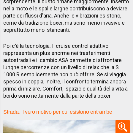
sorprendente. Il busto rimane maggiormente inserito
nella moto e le spalle larghe contribuiscono a deviare
parte dei flussi d'aria. Anche le vibrazioni esistono,
come da tradizione boxer, ma sono meno invasive e
soprattutto meno stancanti.
Poi c'è la tecnologia. Il cruise control adattivo
rappresenta un plus enorme nei trasferimenti
autostradali e il cambio ASA permette di affrontare
lunghe percorrenze con un livello di relax che la S
1000 R semplicemente non può offrire. Se si viaggia
spesso in coppia, inoltre, il confronto termina ancora
prima di iniziare. Comfort, spazio e qualità della vita a
bordo sono nettamente dalla parte della boxer.
Strada: il vero motivo per cui esistono entrambe