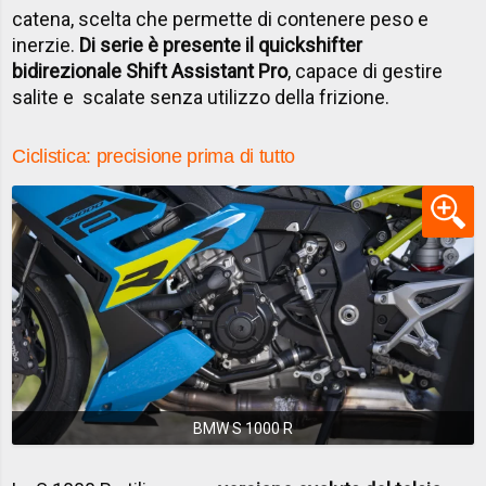
catena, scelta che permette di contenere peso e
inerzie.
Di serie è presente il quickshifter
bidirezionale Shift Assistant Pro
, capace di gestire
salite e scalate senza utilizzo della frizione.
Ciclistica: precisione prima di tutto
BMW S 1000 R