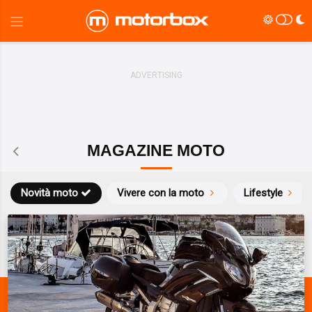
MAGAZINE MOTO
Novità moto
Vivere con la moto
Lifestyle