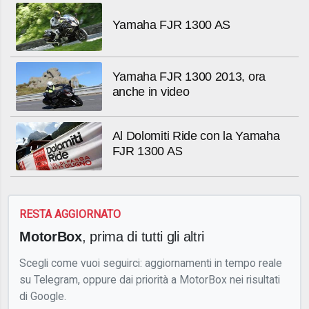
Yamaha FJR 1300 AS
Yamaha FJR 1300 2013, ora
anche in video
Al Dolomiti Ride con la Yamaha
FJR 1300 AS
RESTA AGGIORNATO
MotorBox
, prima di tutti gli altri
Scegli come vuoi seguirci: aggiornamenti in tempo reale
su Telegram, oppure dai priorità a MotorBox nei risultati
di Google.