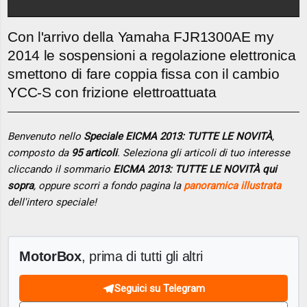
Con l'arrivo della Yamaha FJR1300AE my
2014 le sospensioni a regolazione elettronica
smettono di fare coppia fissa con il cambio
YCC-S con frizione elettroattuata
Benvenuto nello
Speciale EICMA 2013: TUTTE LE NOVITÀ
,
composto da
95 articoli
. Seleziona gli articoli di tuo interesse
cliccando il sommario
EICMA 2013: TUTTE LE NOVITÀ qui
sopra
, oppure scorri a fondo pagina la
panoramica illustrata
dell'intero speciale!
MotorBox
, prima di tutti gli altri
Seguici su Telegram