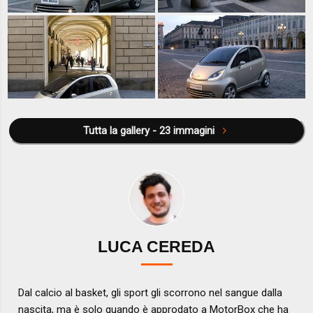
Tutta la gallery - 23 immagini
LUCA CEREDA
Dal calcio al basket, gli sport gli scorrono nel sangue dalla
nascita, ma è solo quando è approdato a MotorBox che ha