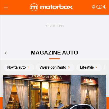
MAGAZINE AUTO
Novità auto
Vivere con l'auto
Lifestyle
S