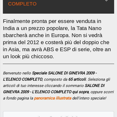
COMPLETO
Finalmente pronta per essere venduta in
India a un prezzo popolare, la Tata Nano
sbarcherà anche in Europa. Non si vedrà
prima del 2012 e costerà più del doppio che
in Asia, ma avrà ABS e ESP di serie, oltre an
un look più chiccoso.
Benvenuto nello
Speciale SALONE DI GINEVRA 2009 -
L'ELENCO COMPLETO
, composto da
65 articoli
. Seleziona gli
articoli di tuo interesse cliccando il sommario
SALONE DI
GINEVRA 2009 - L'ELENCO COMPLETO qui sopra
, oppure scorri
a fondo pagina la
panoramica illustrata
dell'intero speciale!