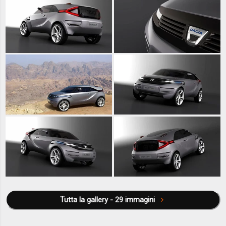
Tutta la gallery - 29 immagini