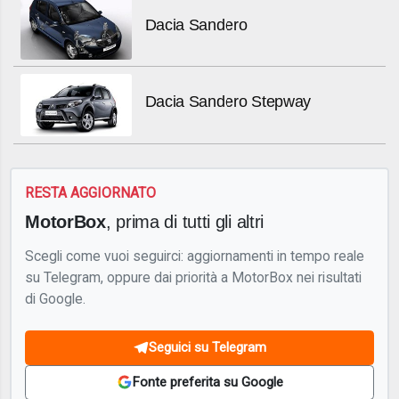
Dacia Sandero
Dacia Sandero Stepway
RESTA AGGIORNATO
MotorBox
, prima di tutti gli altri
Scegli come vuoi seguirci: aggiornamenti in tempo reale
su Telegram, oppure dai priorità a MotorBox nei risultati
di Google.
Seguici su Telegram
Fonte preferita su Google