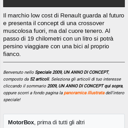
Il marchio low cost di Renault guarda al futuro
e presenta il concept di una crossover
muscolosa fuori, ma dal cuore tenero. Al
passo di 19 chilometri con un litro si potrà
persino viaggiare con una bici al proprio
fianco.
Benvenuto nello
Speciale 2009, UN ANNO DI CONCEPT
,
composto da
52 articoli
. Seleziona gli articoli di tuo interesse
cliccando il sommario
2009, UN ANNO DI CONCEPT qui sopra
,
oppure scorri a fondo pagina la
panoramica illustrata
dell'intero
speciale!
MotorBox
, prima di tutti gli altri