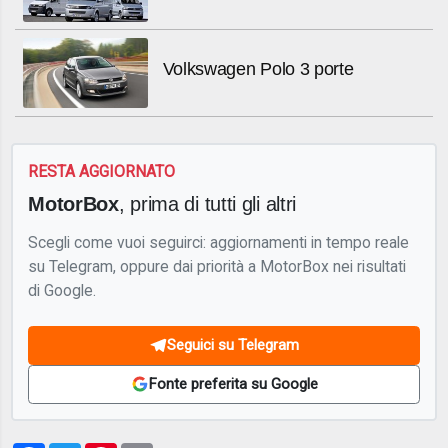
Volkswagen Polo 3 porte
RESTA AGGIORNATO
MotorBox
, prima di tutti gli altri
Scegli come vuoi seguirci: aggiornamenti in tempo reale
su Telegram, oppure dai priorità a MotorBox nei risultati
di Google.
Seguici su Telegram
Fonte preferita su Google