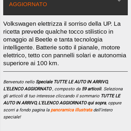
AGGIORNATO
Volkswagen elettrizza il sorriso della UP. La
ricetta prevede qualche tocco stilistico in
omaggio al Beetle e tanta tecnologia
intelligente. Batterie sotto il pianale, motore
elettrico, tetto con pannelli solari e autonomia
superiore ai 100 km.
Benvenuto nello
Speciale TUTTE LE AUTO IN ARRIVO,
L'ELENCO AGGIORNATO
, composto da
59 articoli
. Seleziona
gli articoli di tuo interesse cliccando il sommario
TUTTE LE
AUTO IN ARRIVO, L'ELENCO AGGIORNATO qui sopra
, oppure
scorri a fondo pagina la
panoramica illustrata
dell'intero
speciale!