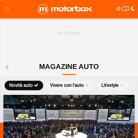
MAGAZINE AUTO
Novità auto
Vivere con l'auto
Lifestyle
S