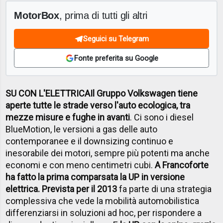
MotorBox
, prima di tutti gli altri
Seguici su Telegram
Fonte preferita su Google
SU CON L'ELETTRICA
Il Gruppo Volkswagen tiene
aperte tutte le strade verso l'auto ecologica, tra
mezze misure e fughe in avanti
. Ci sono i diesel
BlueMotion, le versioni a gas delle auto
contemporanee e il downsizing continuo e
inesorabile dei motori, sempre più potenti ma anche
economi e con meno centimetri cubi.
A Francoforte
ha fatto la prima comparsata la UP in versione
elettrica. Prevista per il 2013
fa parte di una strategia
complessiva che vede la mobilità automobilistica
differenziarsi in soluzioni ad hoc, per rispondere a