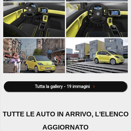
Tutta la gallery - 19 immagini
TUTTE LE AUTO IN ARRIVO, L'ELENCO
AGGIORNATO