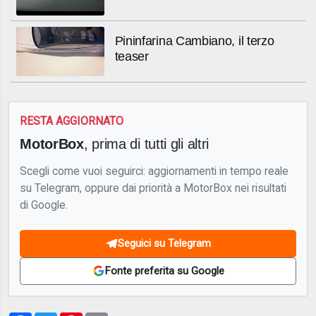
Pininfarina Cambiano, il terzo
teaser
RESTA AGGIORNATO
MotorBox
, prima di tutti gli altri
Scegli come vuoi seguirci: aggiornamenti in tempo reale
su Telegram, oppure dai priorità a MotorBox nei risultati
di Google.
Seguici su Telegram
Fonte preferita su Google