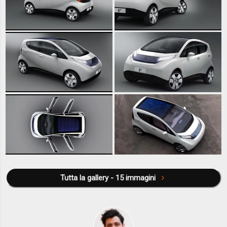
Tutta la gallery - 15 immagini