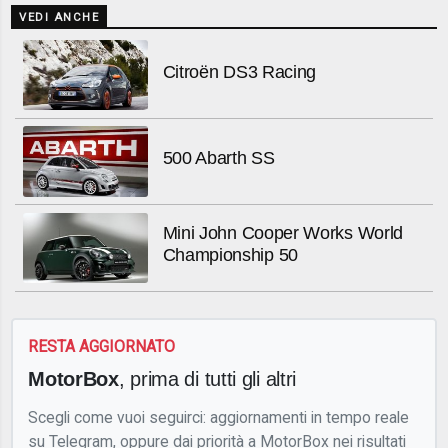
VEDI ANCHE
Citroën DS3 Racing
500 Abarth SS
Mini John Cooper Works World
Championship 50
RESTA AGGIORNATO
MotorBox
, prima di tutti gli altri
Scegli come vuoi seguirci: aggiornamenti in tempo reale
su Telegram, oppure dai priorità a MotorBox nei risultati