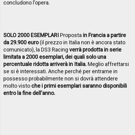
concludono l'opera.
SOLO 2000 ESEMPLARI
Proposta
in Francia a partire
da 29.900 euro
(il prezzo in Italia non è ancora stato
comunicato), la DS3 Racing
verrà prodotta in serie
limitata a 2000 esemplari, dei quali solo una
percentuale ridotta arriverà in Italia.
Meglio affrettarsi
se si è interessati. Anche perché per entrarne in
possesso probabilmente non si dovrà attendere
molto visto
che i primi esemplari saranno disponibili
entro la fine dell'anno.