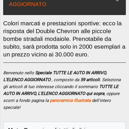
AGGIORNATO
Colori marcati e prestazioni sportive: ecco la
risposta del Double Chevron alle piccole
bombe stradali modaiole. Prenotabile da
subito, sarà prodotta solo in 2000 esemplari a
un prezzo vicino ai 30.000 euro.
Benvenuto nello
Speciale TUTTE LE AUTO IN ARRIVO,
L'ELENCO AGGIORNATO
, composto da
59 articoli
. Seleziona
gli articoli di tuo interesse cliccando il sommario
TUTTE LE
AUTO IN ARRIVO, L'ELENCO AGGIORNATO qui sopra
, oppure
scorri a fondo pagina la
panoramica illustrata
dell'intero
speciale!