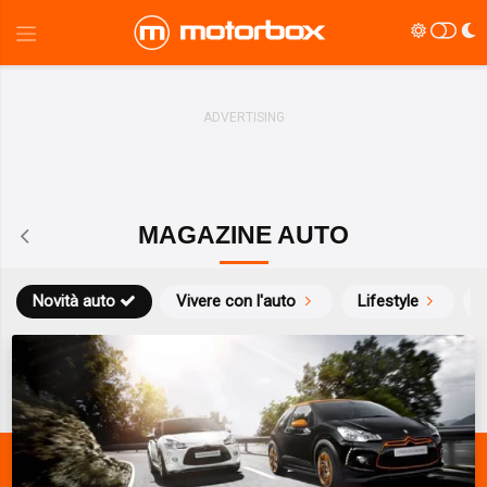
MAGAZINE AUTO
Novità auto
Vivere con l'auto
Lifestyle
S