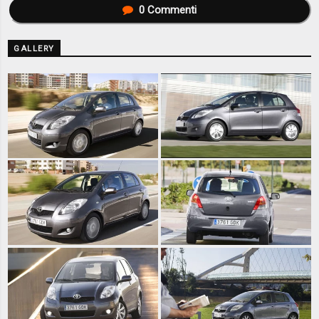
0
Commenti
GALLERY