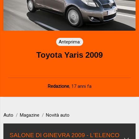
Anteprima:
Toyota Yaris 2009
Redazione
,
17 anni fa
Auto
Magazine
Novità auto
SALONE DI GINEVRA 2009 - L'ELENCO