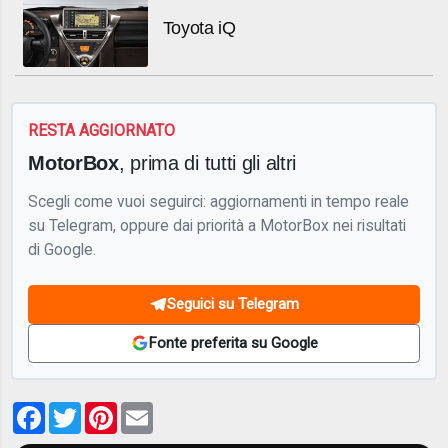
Toyota iQ
RESTA AGGIORNATO
MotorBox
, prima di tutti gli altri
Scegli come vuoi seguirci: aggiornamenti in tempo reale
su Telegram, oppure dai priorità a MotorBox nei risultati
di Google.
Seguici su Telegram
Fonte preferita su Google
Facebook
Twitter
Pinterest
Email