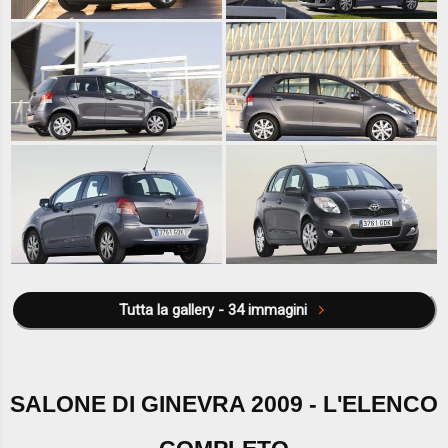
Tutta la gallery - 34 immagini
SALONE DI GINEVRA 2009 - L'ELENCO