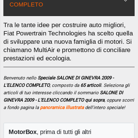
COMPLETO
Tra le tante idee per costruire auto migliori,
Fiat Powertrain Technologies ha scelto quella
di sviluppare una nuova famiglia di motori. Si
chiamano MultiAir e promettono di conciliare
prestazioni ed ecologia.
Benvenuto nello
Speciale SALONE DI GINEVRA 2009 -
L'ELENCO COMPLETO
, composto da
65 articoli
. Seleziona gli
articoli di tuo interesse cliccando il sommario
SALONE DI
GINEVRA 2009 - L'ELENCO COMPLETO qui sopra
, oppure scorri
a fondo pagina la
panoramica illustrata
dell'intero speciale!
MotorBox
, prima di tutti gli altri