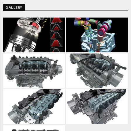
GALLERY