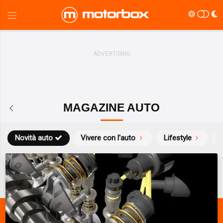
MAGAZINE AUTO
Novità auto
Vivere con l'auto
Lifestyle
S