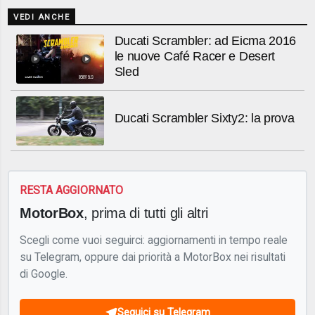
VEDI ANCHE
Ducati Scrambler: ad Eicma 2016
le nuove Café Racer e Desert
Sled
Ducati Scrambler Sixty2: la prova
RESTA AGGIORNATO
MotorBox
, prima di tutti gli altri
Scegli come vuoi seguirci: aggiornamenti in tempo reale
su Telegram, oppure dai priorità a MotorBox nei risultati
di Google.
Seguici su Telegram