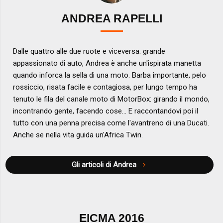
ANDREA RAPELLI
Dalle quattro alle due ruote e viceversa: grande
appassionato di auto, Andrea è anche un'ispirata manetta
quando inforca la sella di una moto. Barba importante, pelo
rossiccio, risata facile e contagiosa, per lungo tempo ha
tenuto le fila del canale moto di MotorBox: girando il mondo,
incontrando gente, facendo cose... E raccontandovi poi il
tutto con una penna precisa come l'avantreno di una Ducati.
Anche se nella vita guida un'Africa Twin.
Gli articoli di Andrea
EICMA 2016