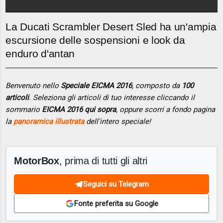
La Ducati Scrambler Desert Sled ha un'ampia
escursione delle sospensioni e look da
enduro d'antan
Benvenuto nello
Speciale EICMA 2016
, composto da
100
articoli
. Seleziona gli articoli di tuo interesse cliccando il
sommario
EICMA 2016 qui sopra
, oppure scorri a fondo pagina
la
panoramica illustrata
dell'intero speciale!
MotorBox
, prima di tutti gli altri
Seguici su Telegram
Fonte preferita su Google