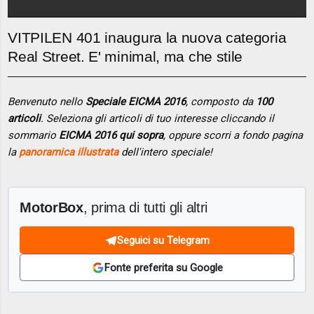
VITPILEN 401 inaugura la nuova categoria
Real Street. E' minimal, ma che stile
Benvenuto nello
Speciale EICMA 2016
, composto da
100
articoli
. Seleziona gli articoli di tuo interesse cliccando il
sommario
EICMA 2016 qui sopra
, oppure scorri a fondo pagina
la
panoramica illustrata
dell'intero speciale!
MotorBox
, prima di tutti gli altri
Seguici su Telegram
Fonte preferita su Google