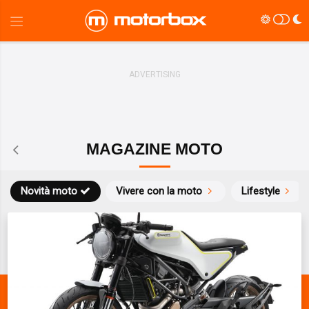
MAGAZINE MOTO
Novità moto
Vivere con la moto
Lifestyle