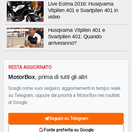
Live Ecima 2016: Husqvarna
Vitpilen 401 e Svartpilen 401 in
video
Husqvarna Vitpilen 401 e
Svartpilen 401: Quando
arriveranno?
RESTA AGGIORNATO
MotorBox
, prima di tutti gli altri
Scegli come vuoi seguirci: aggiornamenti in tempo reale
su Telegram, oppure dai priorità a MotorBox nei risultati
di Google.
Seguici su Telegram
Fonte preferita su Google