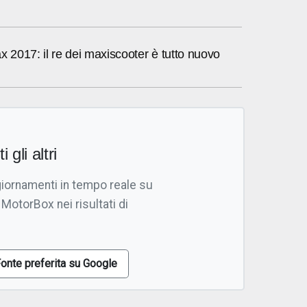
2017: il re dei maxiscooter è tutto nuovo
i gli altri
giornamenti in tempo reale su
 MotorBox nei risultati di
onte preferita su Google