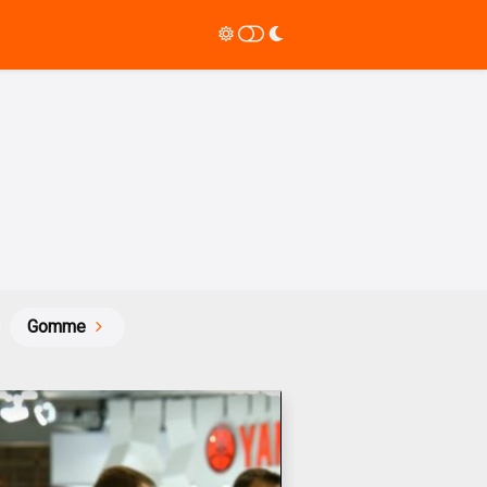
Gomme