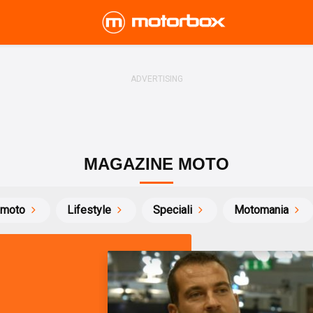
MAGAZINE MOTO
 moto
Lifestyle
Speciali
Motomania