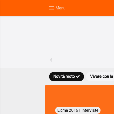
Novità moto
Vivere con la
Eicma 2016 | Interviste