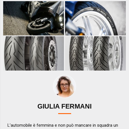
GIULIA FERMANI
L’automobile è femmina e non può mancare in squadra un