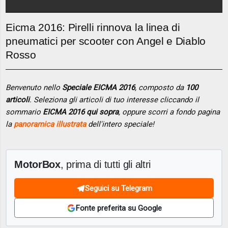
Eicma 2016: Pirelli rinnova la linea di
pneumatici per scooter con Angel e Diablo
Rosso
Benvenuto nello
Speciale EICMA 2016
, composto da
100
articoli
. Seleziona gli articoli di tuo interesse cliccando il
sommario
EICMA 2016 qui sopra
, oppure scorri a fondo pagina
la
panoramica illustrata
dell'intero speciale!
MotorBox
, prima di tutti gli altri
Seguici su Telegram
Fonte preferita su Google