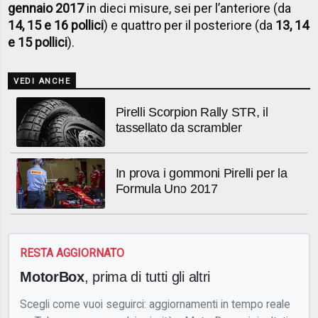
gennaio 2017
in dieci misure, sei per l’anteriore (da
14, 15 e 16 pollici
) e quattro per il posteriore (da
13, 14
e 15 pollici
).
VEDI ANCHE
Pirelli Scorpion Rally STR, il
tassellato da scrambler
In prova i gommoni Pirelli per la
Formula Uno 2017
RESTA AGGIORNATO
MotorBox
, prima di tutti gli altri
Scegli come vuoi seguirci: aggiornamenti in tempo reale