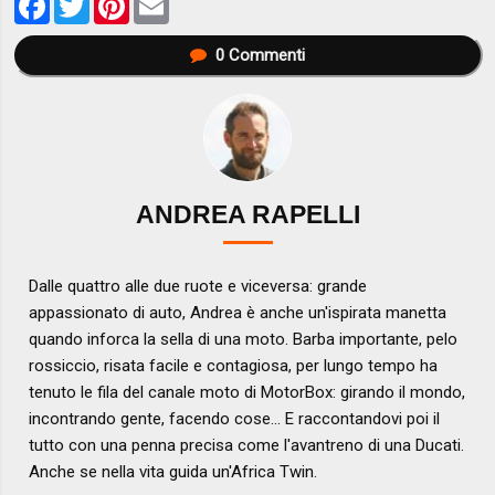
0
Commenti
ANDREA RAPELLI
Dalle quattro alle due ruote e viceversa: grande
appassionato di auto, Andrea è anche un'ispirata manetta
quando inforca la sella di una moto. Barba importante, pelo
rossiccio, risata facile e contagiosa, per lungo tempo ha
tenuto le fila del canale moto di MotorBox: girando il mondo,
incontrando gente, facendo cose... E raccontandovi poi il
tutto con una penna precisa come l'avantreno di una Ducati.
Anche se nella vita guida un'Africa Twin.