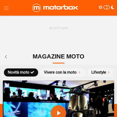
MAGAZINE MOTO
Novità moto
Vivere con la moto
Lifestyle