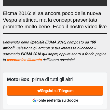
Eicma 2016: si sa ancora poco della nuova
Vespa elettrica, ma la concept presentata
promette molto bene. Ecco il nostro video live
Benvenuto nello
Speciale EICMA 2016
, composto da
100
articoli
. Seleziona gli articoli di tuo interesse cliccando il
sommario
EICMA 2016 qui sopra
, oppure scorri a fondo pagina
la
panoramica illustrata
dell'intero speciale!
MotorBox
, prima di tutti gli altri
Seguici su Telegram
Fonte preferita su Google