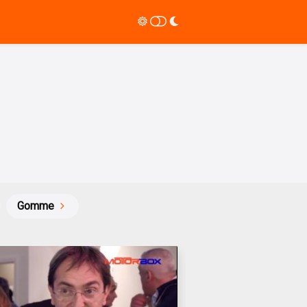
Gomme