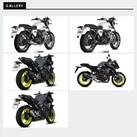
GALLERY