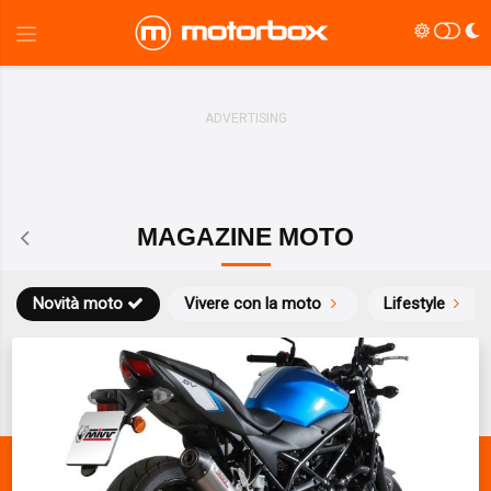
MAGAZINE MOTO
Novità moto
Vivere con la moto
Lifestyle