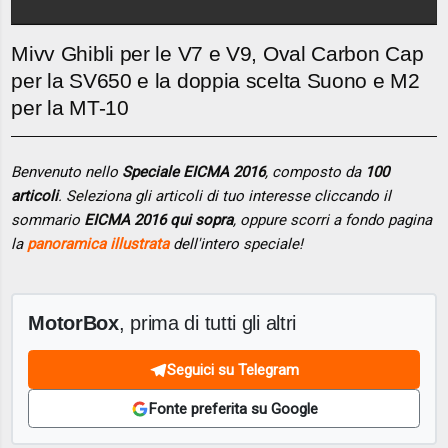
Mivv Ghibli per le V7 e V9, Oval Carbon Cap
per la SV650 e la doppia scelta Suono e M2
per la MT-10
Benvenuto nello
Speciale EICMA 2016
, composto da
100
articoli
. Seleziona gli articoli di tuo interesse cliccando il
sommario
EICMA 2016 qui sopra
, oppure scorri a fondo pagina
la
panoramica illustrata
dell'intero speciale!
MotorBox
, prima di tutti gli altri
Seguici su Telegram
Fonte preferita su Google