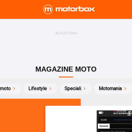
MAGAZINE MOTO
 moto
Lifestyle
Speciali
Motomania