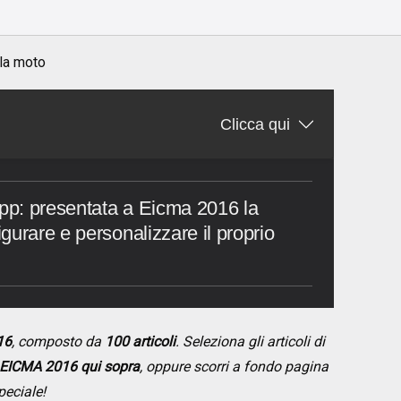
 la moto
Clicca qui
App: presentata a Eicma 2016 la
gurare e personalizzare il proprio
16
, composto da
100 articoli
. Seleziona gli articoli di
EICMA 2016 qui sopra
, oppure scorri a fondo pagina
peciale!