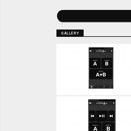
GALLERY