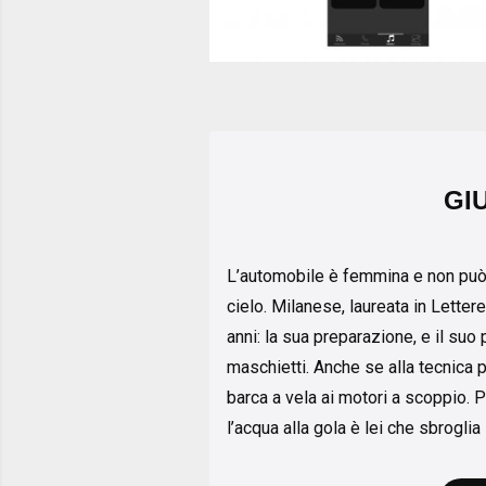
GI
L’automobile è femmina e non può
cielo. Milanese, laureata in Lettere
anni: la sua preparazione, e il suo
maschietti. Anche se alla tecnica pr
barca a vela ai motori a scoppio. 
l’acqua alla gola è lei che sbroglia