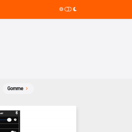
Gomme