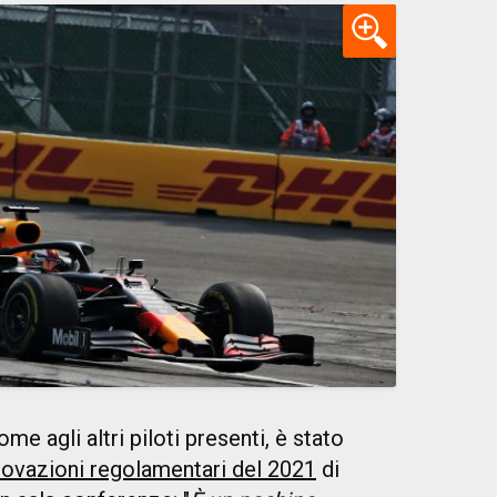
e agli altri piloti presenti, è stato
novazioni regolamentari del 2021
di