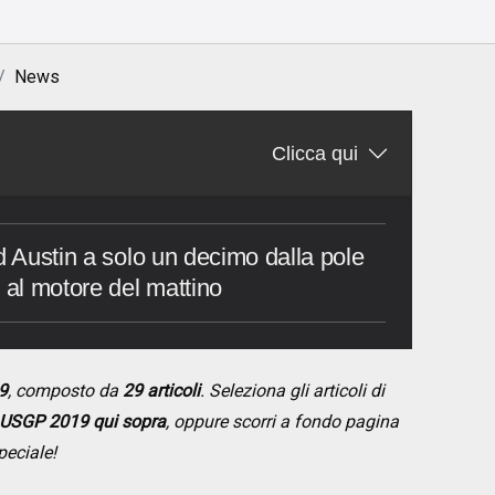
News
Clicca qui
d Austin a solo un decimo dalla pole
 al motore del mattino
9
, composto da
29 articoli
. Seleziona gli articoli di
USGP 2019 qui sopra
, oppure scorri a fondo pagina
peciale!