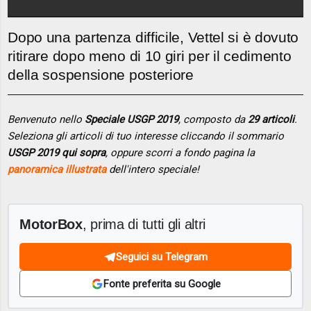
Dopo una partenza difficile, Vettel si è dovuto
ritirare dopo meno di 10 giri per il cedimento
della sospensione posteriore
Benvenuto nello
Speciale USGP 2019
, composto da
29 articoli
.
Seleziona gli articoli di tuo interesse cliccando il sommario
USGP 2019 qui sopra
, oppure scorri a fondo pagina la
panoramica illustrata
dell'intero speciale!
MotorBox
, prima di tutti gli altri
Seguici su Telegram
Fonte preferita su Google