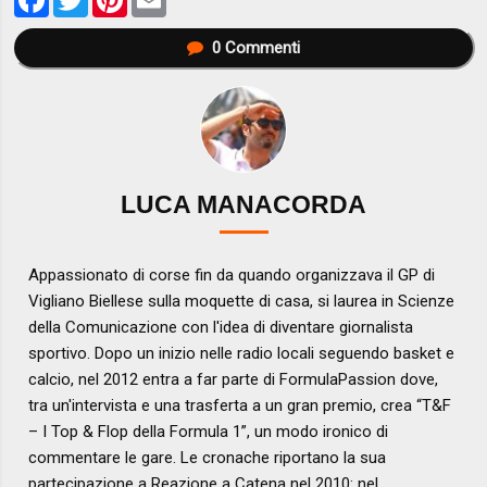
0
Commenti
LUCA MANACORDA
Appassionato di corse fin da quando organizzava il GP di
Vigliano Biellese sulla moquette di casa, si laurea in Scienze
della Comunicazione con l'idea di diventare giornalista
sportivo. Dopo un inizio nelle radio locali seguendo basket e
calcio, nel 2012 entra a far parte di FormulaPassion dove,
tra un'intervista e una trasferta a un gran premio, crea “T&F
– I Top & Flop della Formula 1”, un modo ironico di
commentare le gare. Le cronache riportano la sua
partecipazione a Reazione a Catena nel 2010: nel