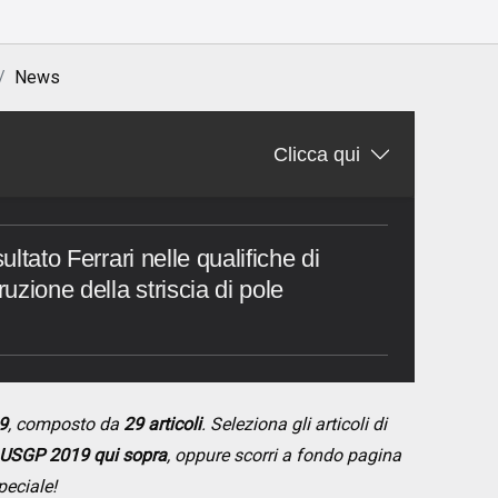
News
Clicca qui
ultato Ferrari nelle qualifiche di
ruzione della striscia di pole
9
, composto da
29 articoli
. Seleziona gli articoli di
USGP 2019 qui sopra
, oppure scorri a fondo pagina
peciale!