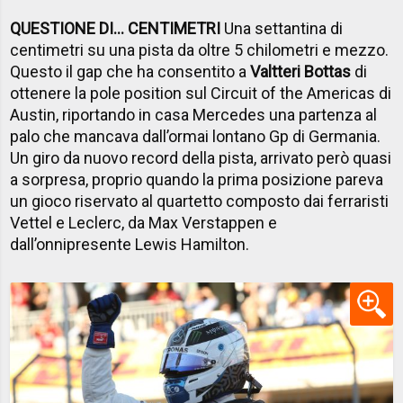
QUESTIONE DI… CENTIMETRI
Una settantina di
centimetri su una pista da oltre 5 chilometri e mezzo.
Questo il gap che ha consentito a
Valtteri Bottas
di
ottenere la pole position sul Circuit of the Americas di
Austin, riportando in casa Mercedes una partenza al
palo che mancava dall’ormai lontano Gp di Germania.
Un giro da nuovo record della pista, arrivato però quasi
a sorpresa, proprio quando la prima posizione pareva
un gioco riservato al quartetto composto dai ferraristi
Vettel e Leclerc, da Max Verstappen e
dall’onnipresente Lewis Hamilton.