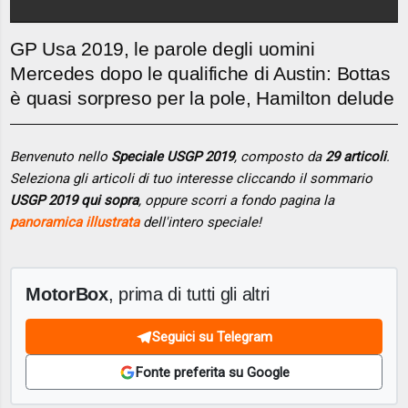
GP Usa 2019, le parole degli uomini
Mercedes dopo le qualifiche di Austin: Bottas
è quasi sorpreso per la pole, Hamilton delude
Benvenuto nello
Speciale USGP 2019
, composto da
29 articoli
.
Seleziona gli articoli di tuo interesse cliccando il sommario
USGP 2019 qui sopra
, oppure scorri a fondo pagina la
panoramica illustrata
dell'intero speciale!
MotorBox
, prima di tutti gli altri
Seguici su Telegram
Fonte preferita su Google