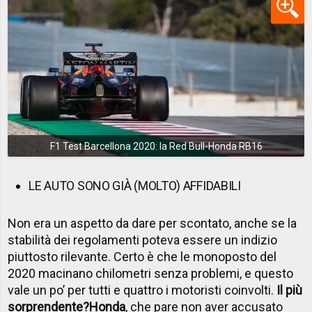
F1 Test Barcellona 2020: la Red Bull-Honda RB16
LE AUTO SONO GIÀ (MOLTO) AFFIDABILI
Non era un aspetto da dare per scontato, anche se la
stabilità dei regolamenti poteva essere un indizio
piuttosto rilevante. Certo è che le monoposto del
2020 macinano chilometri senza problemi, e questo
vale un po’ per tutti e quattro i motoristi coinvolti.
Il più
sorprendente?
Honda
, che pare non aver accusato