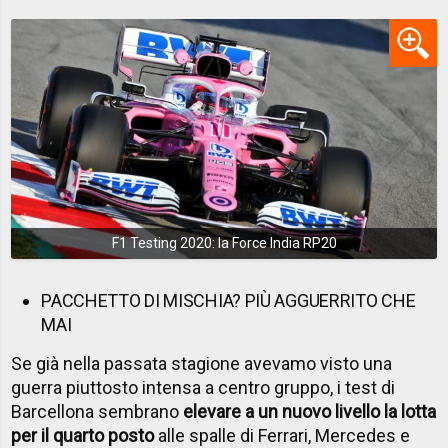
F1 Testing 2020: la Force India RP20
PACCHETTO DI MISCHIA? PIÙ AGGUERRITO CHE
MAI
Se già nella passata stagione avevamo visto una
guerra piuttosto intensa a centro gruppo, i test di
Barcellona sembrano
elevare a un nuovo livello la lotta
per il quarto posto
alle spalle di Ferrari, Mercedes e