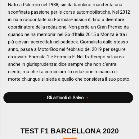
Nato a Palermo nel 1988, sin da bambino manifesta una
sconfinata passione per le corse automobilistiche. Nel 2012
inizia a raccontarle su FormulaPassion.it, fino a diventare
coordinatore della redazione. Non perde un Gran Premio da
quando ne ha memoria: nel Gp d’Italia 2015 a Monza è tra i
più giovani accreditati nel paddock. Giornalista dallo stesso
anno, passa a MotorBox nel febbraio del 2019 per seguire
da inviato Formula 1 e Formula E. Nel frattempo si laurea
anche in giurisprudenza: dice sempre che non c’entra
niente, ma che fa curriculum. In redazione minaccia di
morte chiunque si sieda a quello che considera il suo posto.
Gli articoli di Salvo
TEST F1 BARCELLONA 2020