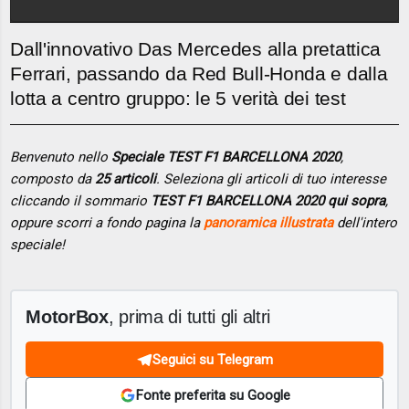
Dall'innovativo Das Mercedes alla pretattica
Ferrari, passando da Red Bull-Honda e dalla
lotta a centro gruppo: le 5 verità dei test
Benvenuto nello
Speciale TEST F1 BARCELLONA 2020
,
composto da
25 articoli
. Seleziona gli articoli di tuo interesse
cliccando il sommario
TEST F1 BARCELLONA 2020 qui sopra
,
oppure scorri a fondo pagina la
panoramica illustrata
dell'intero
speciale!
MotorBox
, prima di tutti gli altri
Seguici su Telegram
Fonte preferita su Google