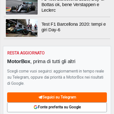
Bottas ok, bene Verstappen e
Leclerc
Test F1 Barcellona 2020: tempi e
giri Day-6
RESTA AGGIORNATO
MotorBox
, prima di tutti gli altri
Scegli come vuoi seguirci: aggiornamenti in tempo reale
su Telegram, oppure dai priorità a MotorBox nei risultati
di Google.
Seguici su Telegram
Fonte preferita su Google