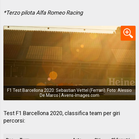
*Terzo pilota Alfa Romeo Racing
F1 Test Barcellona 2020: Sebastian Vettel (Ferrari). Foto: Alessio
De Marco | Avens-Images.com
Test F1 Barcellona 2020, classifica team per giri
percorsi: