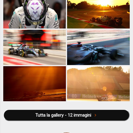
Tutta la gallery - 12 immagini