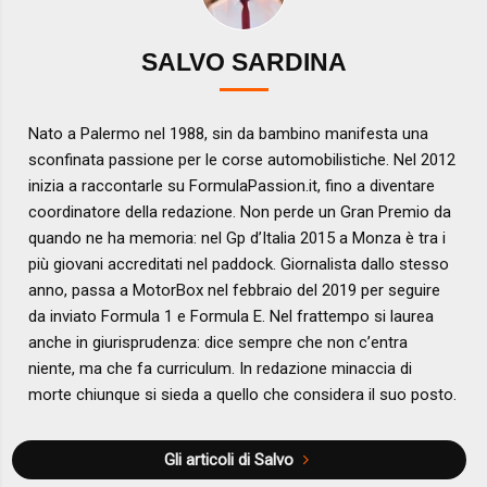
SALVO SARDINA
Nato a Palermo nel 1988, sin da bambino manifesta una
sconfinata passione per le corse automobilistiche. Nel 2012
inizia a raccontarle su FormulaPassion.it, fino a diventare
coordinatore della redazione. Non perde un Gran Premio da
quando ne ha memoria: nel Gp d’Italia 2015 a Monza è tra i
più giovani accreditati nel paddock. Giornalista dallo stesso
anno, passa a MotorBox nel febbraio del 2019 per seguire
da inviato Formula 1 e Formula E. Nel frattempo si laurea
anche in giurisprudenza: dice sempre che non c’entra
niente, ma che fa curriculum. In redazione minaccia di
morte chiunque si sieda a quello che considera il suo posto.
Gli articoli di Salvo