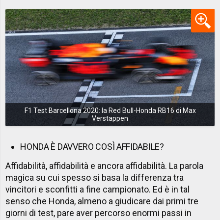
F1 Test Barcellona 2020: la Red Bull-Honda RB16 di Max
Verstappen
HONDA È DAVVERO COSÌ AFFIDABILE?
Affidabilità, affidabilità e ancora affidabilità. La parola
magica su cui spesso si basa la differenza tra
vincitori e sconfitti a fine campionato. Ed è in tal
senso che Honda, almeno a giudicare dai primi tre
giorni di test, pare aver percorso enormi passi in