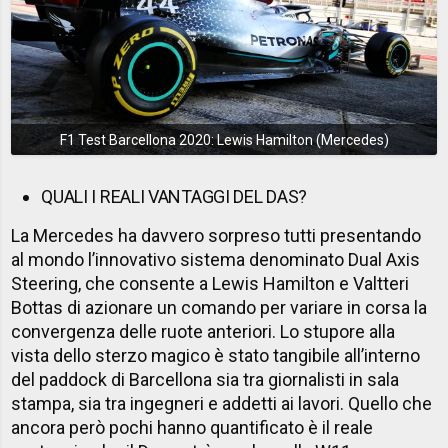
F1 Test Barcellona 2020: Lewis Hamilton (Mercedes)
QUALI I REALI VANTAGGI DEL DAS?
La Mercedes ha davvero sorpreso tutti presentando
al mondo l’innovativo sistema denominato Dual Axis
Steering, che consente a Lewis Hamilton e Valtteri
Bottas di azionare un comando per variare in corsa la
convergenza delle ruote anteriori. Lo stupore alla
vista dello sterzo magico è stato tangibile all’interno
del paddock di Barcellona sia tra giornalisti in sala
stampa, sia tra ingegneri e addetti ai lavori. Quello che
ancora però pochi hanno quantificato è il reale