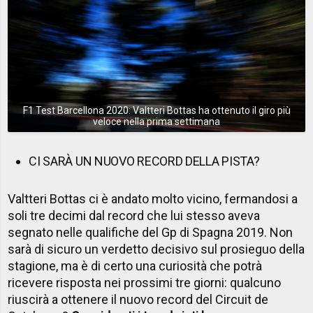
F1 Test Barcellona 2020: Valtteri Bottas ha ottenuto il giro più
veloce nella prima settimana
CI SARÀ UN NUOVO RECORD DELLA PISTA?
Valtteri Bottas ci è andato molto vicino, fermandosi a
soli tre decimi dal record che lui stesso aveva
segnato nelle qualifiche del Gp di Spagna 2019. Non
sarà di sicuro un verdetto decisivo sul prosieguo della
stagione, ma è di certo una curiosità che potrà
ricevere risposta nei prossimi tre giorni: qualcuno
riuscirà a ottenere il nuovo record del Circuit de